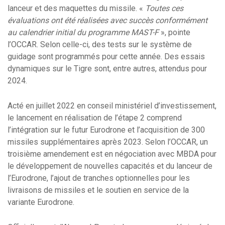
lanceur et des maquettes du missile. «
Toutes ces
évaluations ont été réalisées avec succès conformément
au calendrier initial du programme MAST-F
», pointe
l’OCCAR. Selon celle-ci, des tests sur le système de
guidage sont programmés pour cette année. Des essais
dynamiques sur le Tigre sont, entre autres, attendus pour
2024.
Acté en juillet 2022 en conseil ministériel d’investissement,
le lancement en réalisation de l’étape 2 comprend
l’intégration sur le futur Eurodrone et l’acquisition de 300
missiles supplémentaires après 2023. Selon l’OCCAR, un
troisième amendement est en négociation avec MBDA pour
le développement de nouvelles capacités et du lanceur de
l’Eurodrone, l’ajout de tranches optionnelles pour les
livraisons de missiles et le soutien en service de la
variante Eurodrone.