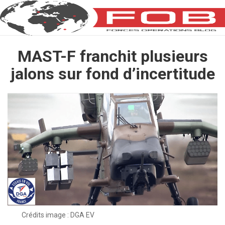
MAST-F franchit plusieurs
jalons sur fond d’incertitude
Crédits image : DGA EV