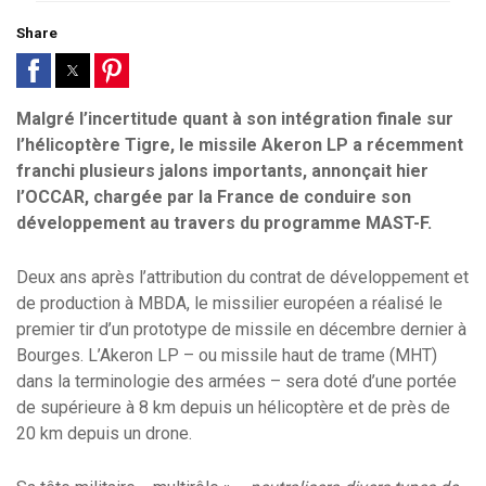
Share
Malgré l’incertitude quant à son intégration finale sur
l’hélicoptère Tigre, le missile Akeron LP a récemment
franchi plusieurs jalons importants, annonçait hier
l’OCCAR, chargée par la France de conduire son
développement au travers du programme MAST-F.
Deux ans après l’attribution du contrat de développement et
de production à MBDA, le missilier européen a réalisé le
premier tir d’un prototype de missile en décembre dernier à
Bourges. L’Akeron LP – ou missile haut de trame (MHT)
dans la terminologie des armées – sera doté d’une portée
de supérieure à 8 km depuis un hélicoptère et de près de
20 km depuis un drone.