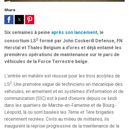
Share
Six semaines à peine
après son lancement
, le
2
consortium LS
formé par John Cockerill Defense, FN
Herstal et Thales Belgium a d’ores et déjà entamé les
premières opérations de maintenance sur le parc de
véhicules de la Force Terrestre belge.
L’entrée en matière est réussie pour les trois acolytes de
2
LS
. Une première vague de techniciens en mécanique des
véhicules, en armement et en systèmes d’information et de
communication (SIC) est à pied d’oeuvre depuis ce lundi
dans les quartiers de Marche-en-Famenne et de Bourg-
Léopold, là où sont basées les 7ème et 1ère brigades
récemment recrées. Civils au milieu de militaires, ils
inaugurent la reprise progressive de la maintenance de la