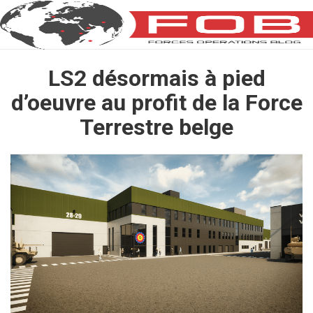
LS2 désormais à pied
d’oeuvre au profit de la Force
Terrestre belge