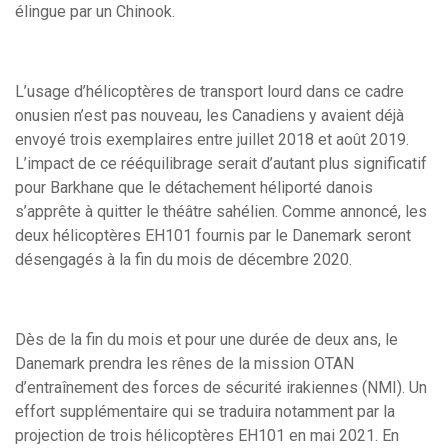
élingue par un Chinook.
L’usage d’hélicoptères de transport lourd dans ce cadre
onusien n’est pas nouveau, les Canadiens y avaient déjà
envoyé trois exemplaires entre juillet 2018 et août 2019.
L’impact de ce rééquilibrage serait d’autant plus significatif
pour Barkhane que le détachement héliporté danois
s’apprête à quitter le théâtre sahélien. Comme annoncé, les
deux hélicoptères EH101 fournis par le Danemark seront
désengagés à la fin du mois de décembre 2020.
Dès de la fin du mois et pour une durée de deux ans, le
Danemark prendra les rênes de la mission OTAN
d’entraînement des forces de sécurité irakiennes (NMI). Un
effort supplémentaire qui se traduira notamment par la
projection de trois hélicoptères EH101 en mai 2021. En