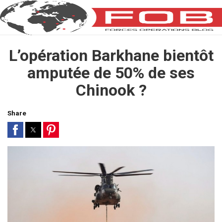
L’opération Barkhane bientôt
amputée de 50% de ses
Chinook ?
Share