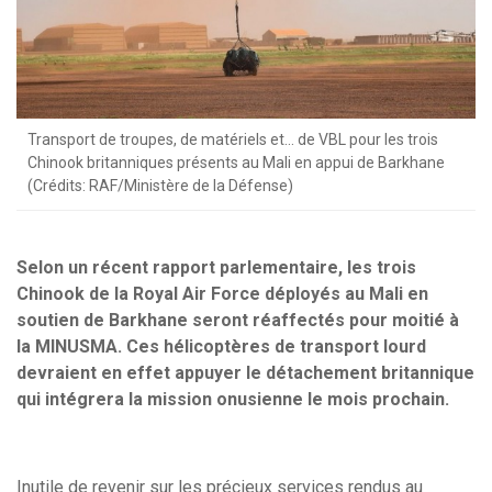
Transport de troupes, de matériels et… de VBL pour les trois
Chinook britanniques présents au Mali en appui de Barkhane
(Crédits: RAF/Ministère de la Défense)
Selon un récent rapport parlementaire, les trois
Chinook de la Royal Air Force déployés au Mali en
soutien de Barkhane seront réaffectés pour moitié à
la MINUSMA. Ces hélicoptères de transport lourd
devraient en effet appuyer le détachement britannique
qui intégrera la mission onusienne le mois prochain.
Inutile de revenir sur les précieux services rendus au