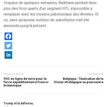
l’espace de quelques semaines, Barkhane perdrait donc
plus des trois quarts d’un segment HTL impossible à
remplacer avec les moyens patrimoniaux des Armées. Et
ce, sans qu’aucune solution de substitution n’ait été
annoncée jusqu’à présent.
Previous Article
Next Article
FOC en ligne de mire pour la
Belgique : l’exécution de la
force expéditionnaire franco-
Vision stratégique se poursuivra
britannique
Trump et la défense,