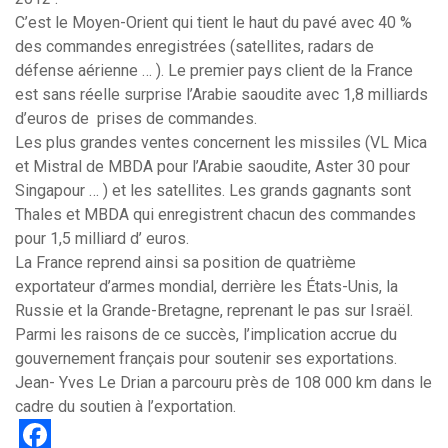
C’est le Moyen-Orient qui tient le haut du pavé avec 40 %
des commandes enregistrées (satellites, radars de
défense aérienne … ). Le premier pays client de la France
est sans réelle surprise l’Arabie saoudite avec 1,8 milliards
d’euros de prises de commandes.
Les plus grandes ventes concernent les missiles (VL Mica
et Mistral de MBDA pour l’Arabie saoudite, Aster 30 pour
Singapour … ) et les satellites. Les grands gagnants sont
Thales et MBDA qui enregistrent chacun des commandes
pour 1,5 milliard d’ euros.
La France reprend ainsi sa position de quatrième
exportateur d’armes mondial, derrière les États-Unis, la
Russie et la Grande-Bretagne, reprenant le pas sur Israël.
Parmi les raisons de ce succès, l’implication accrue du
gouvernement français pour soutenir ses exportations.
Jean- Yves Le Drian a parcouru près de 108 000 km dans le
cadre du soutien à l’exportation.