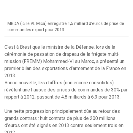
MBDA (ici le VL Mica) enregistre 1,5 milliard d’euros de prise de
commandes export pour 2013
C’est à Brest que le ministre de la Défense, lors de la
cérémonie de passation de drapeau de la frégate multi-
mission (FREMM) Mohammed-VI au Maroc, a présenté un
premier bilan des exportations d’armement de la France en
2013.
Bonne nouvelle, les chiffres (non encore consolidés)
révèlent une hausse des prises de commandes de 30% par
rapport à 2012, passant de 4,8 milliards à 6,3 pour 2013.
Une nette progression principalement dûe au retour des
grands contrats : huit contrats de plus de 200 millions
d’euros ont été signés en 2013 contre seulement trois en
2012 .