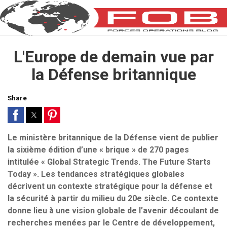
L'Europe de demain vue par
la Défense britannique
Share
Le ministère britannique de la Défense vient de publier
la sixième édition d’une « brique » de 270 pages
intitulée « Global Strategic Trends. The Future Starts
Today ». Les tendances stratégiques globales
décrivent un contexte stratégique pour la défense et
la sécurité à partir du milieu du 20e siècle. Ce contexte
donne lieu à une vision globale de l’avenir découlant de
recherches menées par le Centre de développement,