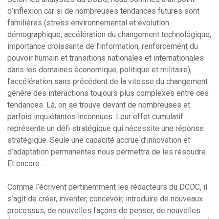
d’inflexion car si de nombreuses tendances futures sont
familières (stress environnemental et évolution
démographique, accélération du changement technologique,
importance croissante de l’information, renforcement du
pouvoir humain et transitions nationales et internationales
dans les domaines économique, politique et militaire),
l’accélération sans précédent de la vitesse du changement
génère des interactions toujours plus complexes entre ces
tendances. Là, on se trouve devant de nombreuses et
parfois inquiétantes inconnues. Leur effet cumulatif
représente un défi stratégique qui nécessite une réponse
stratégique. Seule une capacité accrue d’innovation et
d’adaptation permanentes nous permettra de les résoudre.
Et encore…
Comme l’écrivent pertinemment les rédacteurs du DCDC, il
s’agit de créer, inventer, concevoir, introduire de nouveaux
processus, de nouvelles façons de penser, de nouvelles