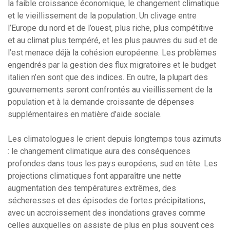
la faible croissance économique, le changement climatique
et le vieillissement de la population. Un clivage entre
l’Europe du nord et de l’ouest, plus riche, plus compétitive
et au climat plus tempéré, et les plus pauvres du sud et de
l’est menace déjà la cohésion européenne. Les problèmes
engendrés par la gestion des flux migratoires et le budget
italien n’en sont que des indices. En outre, la plupart des
gouvernements seront confrontés au vieillissement de la
population et à la demande croissante de dépenses
supplémentaires en matière d’aide sociale.
Les climatologues le crient depuis longtemps tous azimuts
: le changement climatique aura des conséquences
profondes dans tous les pays européens, sud en tête. Les
projections climatiques font apparaître une nette
augmentation des températures extrêmes, des
sécheresses et des épisodes de fortes précipitations,
avec un accroissement des inondations graves comme
celles auxquelles on assiste de plus en plus souvent ces