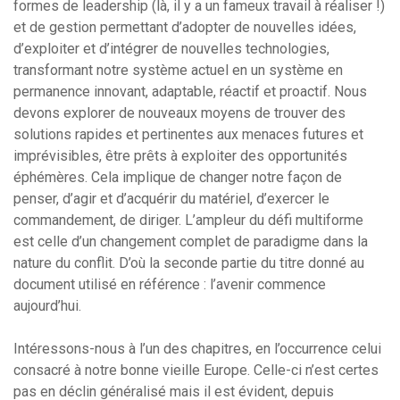
formes de leadership (là, il y a un fameux travail à réaliser !)
et de gestion permettant d’adopter de nouvelles idées,
d’exploiter et d’intégrer de nouvelles technologies,
transformant notre système actuel en un système en
permanence innovant, adaptable, réactif et proactif. Nous
devons explorer de nouveaux moyens de trouver des
solutions rapides et pertinentes aux menaces futures et
imprévisibles, être prêts à exploiter des opportunités
éphémères. Cela implique de changer notre façon de
penser, d’agir et d’acquérir du matériel, d’exercer le
commandement, de diriger. L’ampleur du défi multiforme
est celle d’un changement complet de paradigme dans la
nature du conflit. D’où la seconde partie du titre donné au
document utilisé en référence : l’avenir commence
aujourd’hui.
Intéressons-nous à l’un des chapitres, en l’occurrence celui
consacré à notre bonne vieille Europe. Celle-ci n’est certes
pas en déclin généralisé mais il est évident, depuis