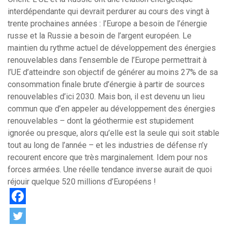
interdépendante qui devrait perdurer au cours des vingt à
trente prochaines années : l’Europe a besoin de l’énergie
russe et la Russie a besoin de l’argent européen. Le
maintien du rythme actuel de développement des énergies
renouvelables dans l’ensemble de l’Europe permettrait à
l’UE d’atteindre son objectif de générer au moins 27% de sa
consommation finale brute d’énergie à partir de sources
renouvelables d’ici 2030. Mais bon, il est devenu un lieu
commun que d’en appeler au développement des énergies
renouvelables – dont la géothermie est stupidement
ignorée ou presque, alors qu’elle est la seule qui soit stable
tout au long de l’année – et les industries de défense n’y
recourent encore que très marginalement. Idem pour nos
forces armées. Une réelle tendance inverse aurait de quoi
réjouir quelque 520 millions d’Européens !