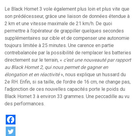
Le Black Hornet 3 vole également plus loin et plus vite que
son prédécesseur, grâce une liaison de données étendue à
2 km et une vitesse maximale de 21 km/h. De quoi
permettre à l’opérateur de grappiller quelques secondes
supplémentaires sur cible et de compenser une autonomie
toujours limitée à 25 minutes. Une carence en partie
contrebalancée par la possibilité de remplacer les batteries
directement sur le terrain, «
c’est
une nouveauté par rapport
au Black Hornet 2, qui nous permet de gagner en
élongation et en réactivité
», nous explique un hussard du
2e RH. Enfin, si sa taille, de l’ordre de 16 cm, ne change pas,
l’adjonction de ces nouvelles capacités porte le poids du
Black Hornet 3 à environ 33 grammes. Une peccadille au vu
des performances.