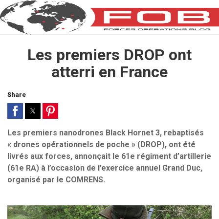
Les premiers DROP ont
atterri en France
Share
Les premiers nanodrones Black Hornet 3, rebaptisés
« drones opérationnels de poche » (DROP), ont été
livrés aux forces, annonçait le 61e régiment d’artillerie
(61e RA) à l’occasion de l’exercice annuel Grand Duc,
organisé par le COMRENS.