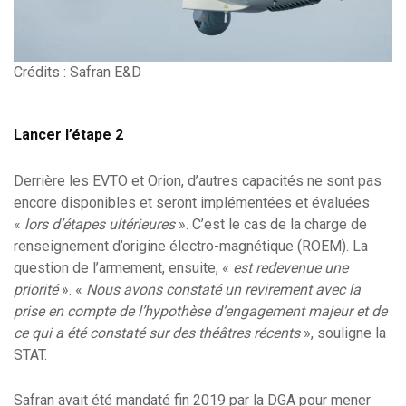
Crédits : Safran E&D
Lancer l’étape 2
Derrière les EVTO et Orion, d’autres capacités ne sont pas
encore disponibles et seront implémentées et évaluées
«
lors d’étapes ultérieures
». C’est le cas de la charge de
renseignement d’origine électro-magnétique (ROEM). La
question de l’armement, ensuite, «
est redevenue une
priorité
». «
Nous avons constaté un revirement avec la
prise en compte de l’hypothèse d’engagement majeur et de
ce qui a été constaté sur des théâtres récents
», souligne la
STAT.
Safran avait été mandaté fin 2019 par la DGA pour mener