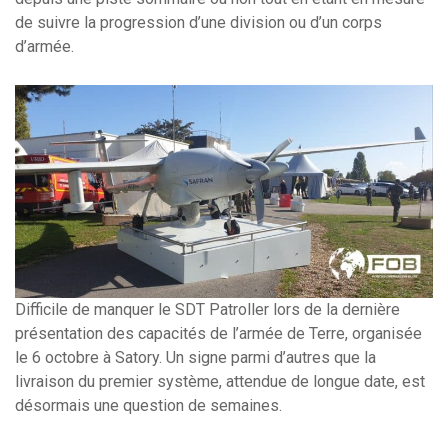
de suivre la progression d’une division ou d’un corps
d’armée.
Difficile de manquer le SDT Patroller lors de la dernière
présentation des capacités de l’armée de Terre, organisée
le 6 octobre à Satory. Un signe parmi d’autres que la
livraison du premier système, attendue de longue date, est
désormais une question de semaines.