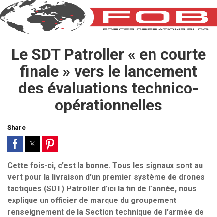
Le SDT Patroller « en courte
finale » vers le lancement
des évaluations technico-
opérationnelles
Share
Cette fois-ci, c’est la bonne. Tous les signaux sont au
vert pour la livraison d’un premier système de drones
tactiques (SDT) Patroller d’ici la fin de l’année, nous
explique un officier de marque du groupement
renseignement de la Section technique de l’armée de