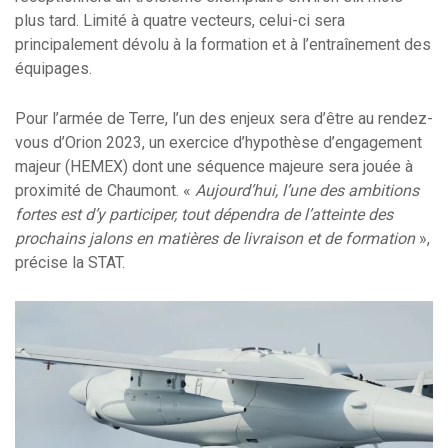
plus tard. Limité à quatre vecteurs, celui-ci sera
principalement dévolu à la formation et à l’entraînement des
équipages.
Pour l’armée de Terre, l’un des enjeux sera d’être au rendez-
vous d’Orion 2023, un exercice d’hypothèse d’engagement
majeur (HEMEX) dont une séquence majeure sera jouée à
proximité de Chaumont. «
Aujourd’hui, l’une des ambitions
fortes est d’y participer, tout dépendra de l’atteinte des
prochains jalons en matières de livraison et de formation
»,
précise la STAT.