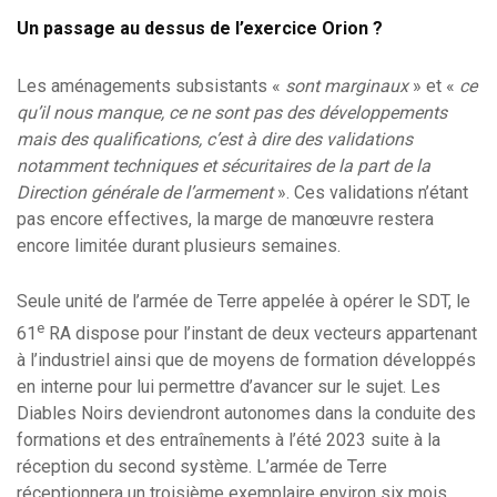
Un passage au dessus de l’exercice Orion ?
Les aménagements subsistants «
sont marginaux
» et «
ce
qu’il nous manque, ce ne sont pas des développements
mais des qualifications, c’est à dire des validations
notamment techniques et sécuritaires de la part de la
Direction générale de l’armement
». Ces validations n’étant
pas encore effectives, la marge de manœuvre restera
encore limitée durant plusieurs semaines.
Seule unité de l’armée de Terre appelée à opérer le SDT, le
e
61
RA dispose pour l’instant de deux vecteurs appartenant
à l’industriel ainsi que de moyens de formation développés
en interne pour lui permettre d’avancer sur le sujet. Les
Diables Noirs deviendront autonomes dans la conduite des
formations et des entraînements à l’été 2023 suite à la
réception du second système. L’armée de Terre
réceptionnera un troisième exemplaire environ six mois