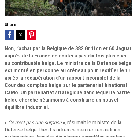
Share
Non, l’achat par la Belgique de 382 Griffon et 60 Jaguar
auprès de la France ne coûtera pas dix fois plus cher
au contribuable belge. Le ministre de la Défense belge
est monté en personne au créneau pour rectifier le tir
après la récupération d’un rapport incomplet de la
Cour des comptes belge sur le partenariat binational
CaMo. Un partenariat stratégique dans lequel la partie
belge cherche néanmoins à construire un nouvel
équilibre industriel.
«
Ce n’est pas une surprise
», résumait le ministre de la
Défense belge Theo Francken ce mercredi en audition