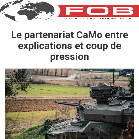
Le partenariat CaMo entre
explications et coup de
pression