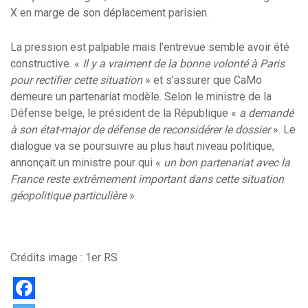
X en marge de son déplacement parisien.
La pression est palpable mais l’entrevue semble avoir été
constructive. «
Il y a vraiment de la bonne volonté à Paris
pour rectifier cette situation
» et s’assurer que CaMo
demeure un partenariat modèle. Selon le ministre de la
Défense belge, le président de la République «
a demandé
à son état-major de défense de reconsidérer le dossier
». Le
dialogue va se poursuivre au plus haut niveau politique,
annonçait un ministre pour qui «
un bon partenariat avec la
France reste extrêmement important dans cette situation
géopolitique particulière
».
Crédits image : 1er RS