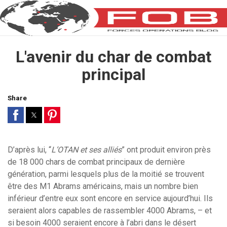
L'avenir du char de combat
principal
Share
D’après lui, “
L’OTAN et ses alliés
” ont produit environ près
de 18 000 chars de combat principaux de dernière
génération, parmi lesquels plus de la moitié se trouvent
être des M1 Abrams américains, mais un nombre bien
inférieur d’entre eux sont encore en service aujourd’hui. Ils
seraient alors capables de rassembler 4000 Abrams, – et
si besoin 4000 seraient encore à l’abri dans le désert