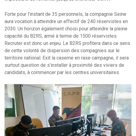
Forte pour l’instant de 35 personnels, la compagnie Seine
aura vocation à atteindre un effectif de 240 réservistes en
2030. Un horizon également choisi pour atteindre la pleine
capacité du B2RS, armé à terme de 1500 réservistes.
Recruter est donc un enjeu. Le B2RS profitera dans ce sens
de cette volonté de dispersion des compagnies sur le
territoire national. Exit la caserne en rase campagne, il sera
surtout question de s’installer à proximité des viviers de
candidats, à commencer par les centres universitaires.