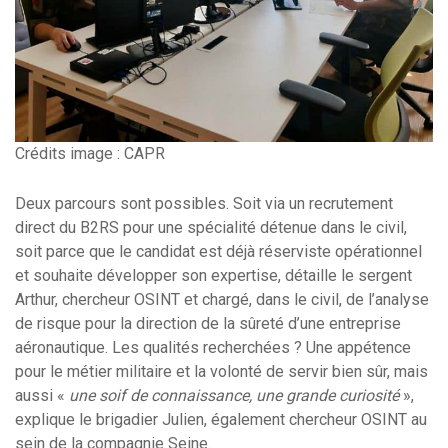
Crédits image : CAPR
Deux parcours sont possibles. Soit via un recrutement
direct du B2RS pour une spécialité détenue dans le civil,
soit parce que le candidat est déjà réserviste opérationnel
et souhaite développer son expertise, détaille le sergent
Arthur, chercheur OSINT et chargé, dans le civil, de l’analyse
de risque pour la direction de la sûreté d’une entreprise
aéronautique. Les qualités recherchées ? Une appétence
pour le métier militaire et la volonté de servir bien sûr, mais
aussi «
une soif de connaissance, une grande curiosité
»,
explique le brigadier Julien, également chercheur OSINT au
sein de la compagnie Seine.