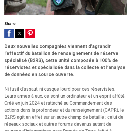
Share
Deux nouvelles compagnies viennent d’agrandir
l’effectif du bataillon de renseignement de réserve
spécialisé (B2RS), cette unité composée à 100% de
réservistes et spécialisée dans la collecte et l’analyse
de données en source ouverte.
Ni fusil d’assaut, ni casque lourd pour ces réservistes.
Leurs armes à eux, ce sont un ordinateur et un esprit affûté.
Créé en juin 2024 et rattaché au Commandement des
actions dans la profondeur et du renseignement (CAPR), le
B2RS agit en effet sur un autre champ de bataille : celui de
réseaux sociaux et autres forums devenus autant de