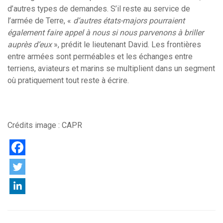
d’autres types de demandes. S’il reste au service de
l’armée de Terre, «
d’autres états-majors pourraient
également faire appel à nous si nous parvenons à briller
auprès d’eux
», prédit le lieutenant David. Les frontières
entre armées sont perméables et les échanges entre
terriens, aviateurs et marins se multiplient dans un segment
où pratiquement tout reste à écrire.
Crédits image : CAPR