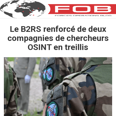
Le B2RS renforcé de deux
compagnies de chercheurs
OSINT en treillis