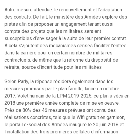
Autre mesure attendue: le renouvellement et l’adaptation
des contrats. De fait, le ministère des Armées explore des
pistes afin de proposer un engagement tenant aussi
compte des projets que les militaires seraient
susceptibles d’envisager à la suite de leur premier contrat.
À cela s’ajoutent des mécanismes censés faciliter l’entrée
dans la carrière pour un certain nombre de militaires
contractuels, de même que la réforme du dispositif de
retraite, source d’incertitude pour les militaires.
Selon Parly, la réponse résidera également dans les
mesures promises par le plan famille, lancé en octobre
2017. Volet humain de la LPM 2019-2025, ce plan a vécu en
2018 une première année complète de mise en oeuvre.
Près de 80% des 46 mesures prévues ont connu des
réalisations concrètes, tels que le Wifi gratuit en garnison,
le portail e-social des Armées inauguré le 20 juin 2018 et
l’installation des trois premières cellules d’information