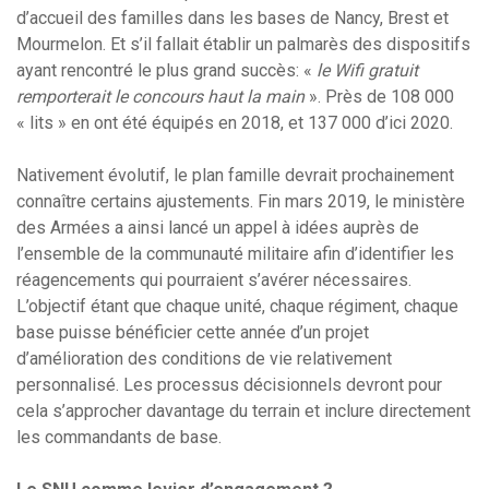
d’accueil des familles dans les bases de Nancy, Brest et
Mourmelon. Et s’il fallait établir un palmarès des dispositifs
ayant rencontré le plus grand succès: «
le Wifi gratuit
remporterait le concours haut la main
». Près de 108 000
« lits » en ont été équipés en 2018, et 137 000 d’ici 2020.
Nativement évolutif, le plan famille devrait prochainement
connaître certains ajustements. Fin mars 2019, le ministère
des Armées a ainsi lancé un appel à idées auprès de
l’ensemble de la communauté militaire afin d’identifier les
réagencements qui pourraient s’avérer nécessaires.
L’objectif étant que chaque unité, chaque régiment, chaque
base puisse bénéficier cette année d’un projet
d’amélioration des conditions de vie relativement
personnalisé. Les processus décisionnels devront pour
cela s’approcher davantage du terrain et inclure directement
les commandants de base.