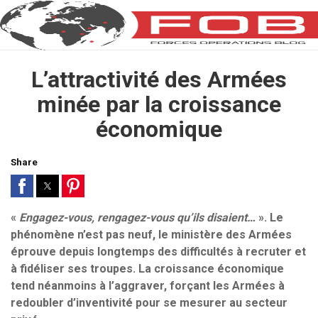
L’attractivité des Armées
minée par la croissance
économique
Share
«
Engagez-vous, rengagez-vous qu’ils disaient…
». Le
phénomène n’est pas neuf, le ministère des Armées
éprouve depuis longtemps des difficultés à recruter et
à fidéliser ses troupes. La croissance économique
tend néanmoins à l’aggraver, forçant les Armées à
redoubler d’inventivité pour se mesurer au secteur