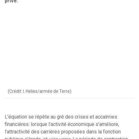
privé.
(Crédit: I. Helies/armée de Terre)
L’équation se répète au gré des crises et accalmies
financières: lorsque l’activité économique s’améliore,
l’attractivité des carrières proposées dans la fonction