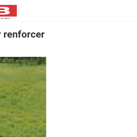
 renforcer