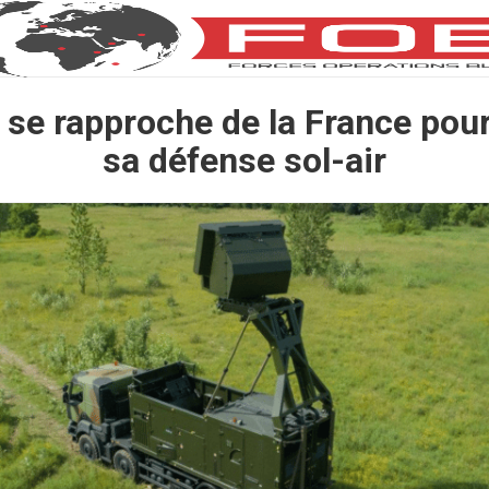
 se rapproche de la France pour
sa défense sol-air