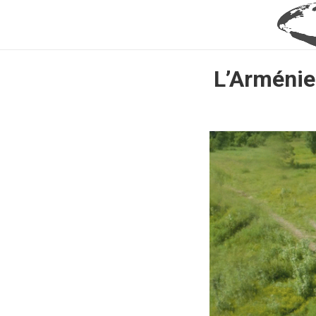
L’Arménie