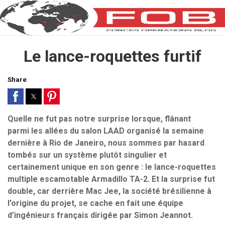
Le lance-roquettes furtif
Share
Quelle ne fut pas notre surprise lorsque, flânant
parmi les allées du salon LAAD organisé la semaine
dernière à Rio de Janeiro, nous sommes par hasard
tombés sur un système plutôt singulier et
certainement unique en son genre : le lance-roquettes
multiple escamotable Armadillo TA-2. Et la surprise fut
double, car derrière Mac Jee, la société brésilienne à
l’origine du projet, se cache en fait une équipe
d’ingénieurs français dirigée par Simon Jeannot.