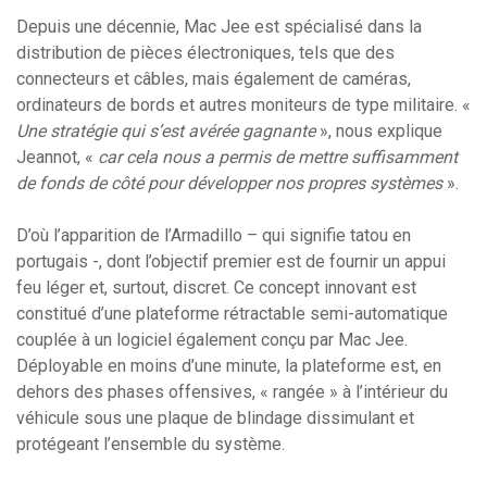
Depuis une décennie, Mac Jee est spécialisé dans la
distribution de pièces électroniques, tels que des
connecteurs et câbles, mais également de caméras,
ordinateurs de bords et autres moniteurs de type militaire. «
Une stratégie qui s’est avérée gagnante
», nous explique
Jeannot, «
car cela nous a permis de mettre suffisamment
de fonds de côté pour développer nos propres systèmes
».
D’où l’apparition de l’Armadillo – qui signifie tatou en
portugais -, dont l’objectif premier est de fournir un appui
feu léger et, surtout, discret. Ce concept innovant est
constitué d’une plateforme rétractable semi-automatique
couplée à un logiciel également conçu par Mac Jee.
Déployable en moins d’une minute, la plateforme est, en
dehors des phases offensives, « rangée » à l’intérieur du
véhicule sous une plaque de blindage dissimulant et
protégeant l’ensemble du système.