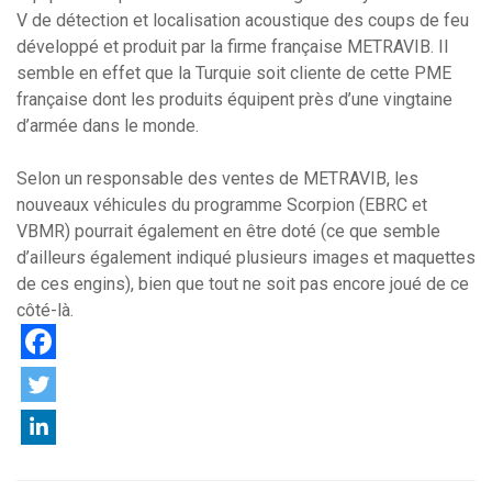
V de détection et localisation acoustique des coups de feu
développé et produit par la firme française METRAVIB. Il
semble en effet que la Turquie soit cliente de cette PME
française dont les produits équipent près d’une vingtaine
d’armée dans le monde.
Selon un responsable des ventes de METRAVIB, les
nouveaux véhicules du programme Scorpion (EBRC et
VBMR) pourrait également en être doté (ce que semble
d’ailleurs également indiqué plusieurs images et maquettes
de ces engins), bien que tout ne soit pas encore joué de ce
côté-là.