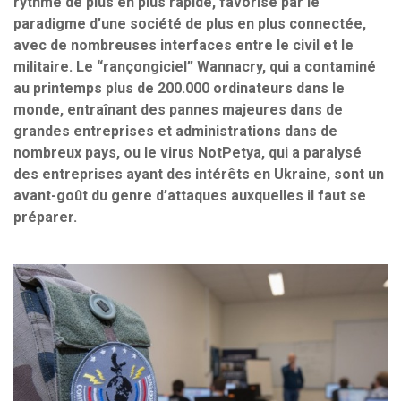
rythme de plus en plus rapide, favorisé par le
paradigme d’une société de plus en plus connectée,
avec de nombreuses interfaces entre le civil et le
militaire. Le “rançongiciel” Wannacry, qui a contaminé
au printemps plus de 200.000 ordinateurs dans le
monde, entraînant des pannes majeures dans de
grandes entreprises et administrations dans de
nombreux pays, ou le virus NotPetya, qui a paralysé
des entreprises ayant des intérêts en Ukraine, sont un
avant-goût du genre d’attaques auxquelles il faut se
préparer.