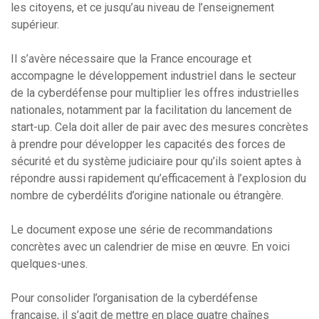
les citoyens, et ce jusqu’au niveau de l’enseignement
supérieur.
Il s’avère nécessaire que la France encourage et
accompagne le développement industriel dans le secteur
de la cyberdéfense pour multiplier les offres industrielles
nationales, notamment par la facilitation du lancement de
start-up. Cela doit aller de pair avec des mesures concrètes
à prendre pour développer les capacités des forces de
sécurité et du système judiciaire pour qu’ils soient aptes à
répondre aussi rapidement qu’efficacement à l’explosion du
nombre de cyberdélits d’origine nationale ou étrangère.
Le document expose une série de recommandations
concrètes avec un calendrier de mise en œuvre. En voici
quelques-unes.
Pour consolider l’organisation de la cyberdéfense
française, il s’agit de mettre en place quatre chaînes