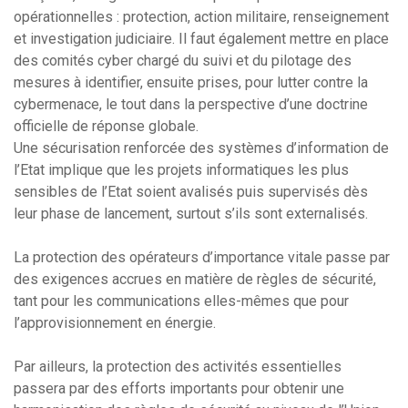
opérationnelles : protection, action militaire, renseignement
et investigation judiciaire. Il faut également mettre en place
des comités cyber chargé du suivi et du pilotage des
mesures à identifier, ensuite prises, pour lutter contre la
cybermenace, le tout dans la perspective d’une doctrine
officielle de réponse globale.
Une sécurisation renforcée des systèmes d’information de
l’Etat implique que les projets informatiques les plus
sensibles de l’Etat soient avalisés puis supervisés dès
leur phase de lancement, surtout s’ils sont externalisés.
La protection des opérateurs d’importance vitale passe par
des exigences accrues en matière de règles de sécurité,
tant pour les communications elles-mêmes que pour
l’approvisionnement en énergie.
Par ailleurs, la protection des activités essentielles
passera par des efforts importants pour obtenir une