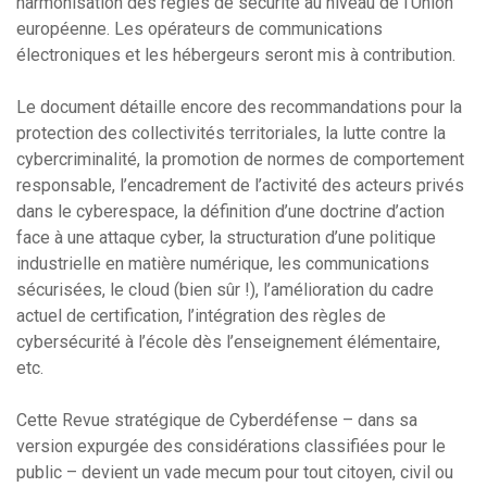
harmonisation des règles de sécurité au niveau de l’Union
européenne. Les opérateurs de communications
électroniques et les hébergeurs seront mis à contribution.
Le document détaille encore des recommandations pour la
protection des collectivités territoriales, la lutte contre la
cybercriminalité, la promotion de normes de comportement
responsable, l’encadrement de l’activité des acteurs privés
dans le cyberespace, la définition d’une doctrine d’action
face à une attaque cyber, la structuration d’une politique
industrielle en matière numérique, les communications
sécurisées, le cloud (bien sûr !), l’amélioration du cadre
actuel de certification, l’intégration des règles de
cybersécurité à l’école dès l’enseignement élémentaire,
etc.
Cette Revue stratégique de Cyberdéfense – dans sa
version expurgée des considérations classifiées pour le
public – devient un vade mecum pour tout citoyen, civil ou