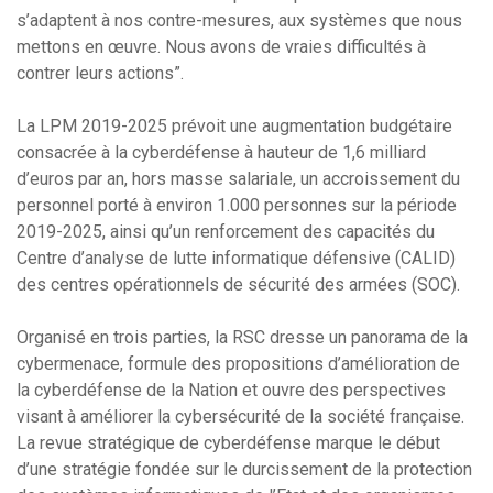
s’adaptent à nos contre-mesures, aux systèmes que nous
mettons en œuvre. Nous avons de vraies difficultés à
contrer leurs actions”.
La LPM 2019-2025 prévoit une augmentation budgétaire
consacrée à la cyberdéfense à hauteur de 1,6 milliard
d’euros par an, hors masse salariale, un accroissement du
personnel porté à environ 1.000 personnes sur la période
2019-2025, ainsi qu’un renforcement des capacités du
Centre d’analyse de lutte informatique défensive (CALID)
des centres opérationnels de sécurité des armées (SOC).
Organisé en trois parties, la RSC dresse un panorama de la
cybermenace, formule des propositions d’amélioration de
la cyberdéfense de la Nation et ouvre des perspectives
visant à améliorer la cybersécurité de la société française.
La revue stratégique de cyberdéfense marque le début
d’une stratégie fondée sur le durcissement de la protection