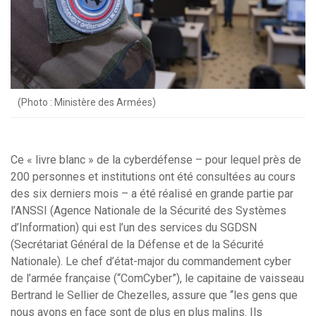
(Photo : Ministère des Armées)
Ce « livre blanc » de la cyberdéfense – pour lequel près de
200 personnes et institutions ont été consultées au cours
des six derniers mois – a été réalisé en grande partie par
l’ANSSI (Agence Nationale de la Sécurité des Systèmes
d’Information) qui est l’un des services du SGDSN
(Secrétariat Général de la Défense et de la Sécurité
Nationale). Le chef d’état-major du commandement cyber
de l’armée française (“ComCyber”), le capitaine de vaisseau
Bertrand le Sellier de Chezelles, assure que “les gens que
nous avons en face sont de plus en plus malins. Ils