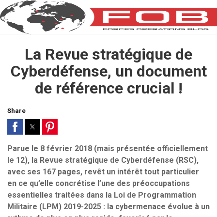
La Revue stratégique de
Cyberdéfense, un document
de référence crucial !
Share
Parue le 8 février 2018 (mais présentée officiellement
le 12), la Revue stratégique de Cyberdéfense (RSC),
avec ses 167 pages, revêt un intérêt tout particulier
en ce qu’elle concrétise l’une des préoccupations
essentielles traitées dans la Loi de Programmation
Militaire (LPM) 2019-2025 : la cybermenace évolue à un