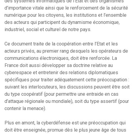
des systèmes informatiques de l’Etat et des organismes
d’importance vitale ainsi que le renforcement de la sécurité
numérique pour les citoyens, les institutions et l’ensemble
des acteurs qui participent du dynamisme économique,
industriel, social et culturel de notre pays.
Ce document traite de la coopération entre l’Etat et les
acteurs privés, au premier rang desquels les opérateurs de
communications électroniques, doit être renforcée. La
France doit aussi développer sa doctrine relative au
cyberespace et entretenir des relations diplomatiques
spécifiques pour traiter adéquatement cette préoccupation :
suivant les interlocuteurs, les discussions peuvent être soit
du type coopératif (pour permettre une entraide en cas
d’attaque régionale ou mondiale), soit du type assertif (pour
contenir la menace).
Plus en amont, la cyberdéfense est une préoccupation qui
doit être enseignée, promue dès le plus jeune âge de tous