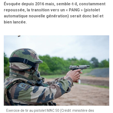
Évoquée depuis 2016 mais, semble-t-il, constamment
repoussée, la transition vers un « PANG » (pistolet
automatique nouvelle génération) serait donc bel et
bien lancée.
Exercice de tir au pistolet MAC 50 (Crédit: ministère des