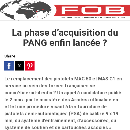
La phase d’acquisition du
PANG enfin lancée ?
Share
Le remplacement des pistolets MAC 50 et MAS G1 en
service au sein des forces françaises se
concrétiserait-il enfin ? Un appel à candidature publié
le 2 mars par le ministère des Armées officialise en
effet une procédure visant à la « fourniture de
pistolets semi-automatiques (PSA) de calibre 9 x 19
mm, du système d’entraînement, d’accessoires, du
système de soutien et de cartouches associés ».