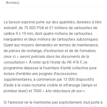
Armées)
Le besoin exprimé porte sur des quantités, données à titre
indicatif, de 75 000 PSA et 51 millions de cartouches de
calibre 9 x 19 mm, dont quatre millions de cartouches
marquantes et deux millions de cartouches subsoniques.
Quant aux moyens demandés en termes de maintenance,
de pièces de rechange, d’instruction et de de formation,
ceux-ci «
seront précisés dans les documents de la
consultation
». À noter qu’à l’instar du HK 416 F, ce
programme dépasse la fourniture d’unité collective pour
inclure d’emblée une poignée d’accessoires
supplémentaires, à commencer par 15 000 dispositifs
d’aide à la visée nocturne visible et infrarouge (lampe et
pointeur laser) et 7000 «
kits réducteurs de son
».
Si l’annonce ne le mentionne pas explicitement, tout porte à