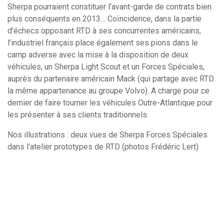
Sherpa pourraient constituer l’avant-garde de contrats bien
plus conséquents en 2013… Coïncidence, dans la partie
d’échecs opposant RTD à ses concurrentes américains,
l’industriel français place également ses pions dans le
camp adverse avec la mise à la disposition de deux
véhicules, un Sherpa Light Scout et un Forces Spéciales,
auprès du partenaire américain Mack (qui partage avec RTD
la même appartenance au groupe Volvo). A charge pour ce
dernier de faire tourner les véhicules Outre-Atlantique pour
les présenter à ses clients traditionnels.
Nos illustrations : deux vues de Sherpa Forces Spéciales
dans l’atelier prototypes de RTD (photos Frédéric Lert)