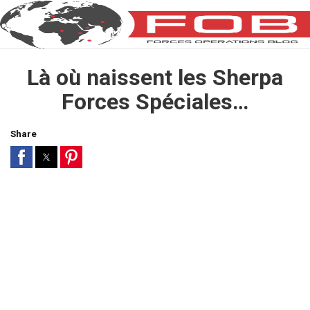
Là où naissent les Sherpa
Forces Spéciales…
Share