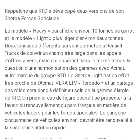
Rappelons que RTD a développé deux versions de son
Sherpa Forces Spéciales :
Le modèle « Heavy » qui affiche environ 10 tonnes au garrot
et le modèle « Light » plus léger d’environ deux tonnes.
Deux tonnages différents qui vont permettre à Renault
Trucks de couvrir un champ très large dans les appels
d’offres à venir, mais qui poseront dans le même temps la
question d’une harmonisation des gammes avec Acmat,
autre marque du groupe RTD. Le Sherpa Light est en effet
très proche de l’Acmat VLRA LTV « Torpedo » et un partage
des rôles sera donc à définir au sein de la gamme élargie
de RTD. Un premier cas de figure pourrait se présenter à la
faveur du renouvellement du parc français en matière de
véhicules légers pour les forces spéciales. Le parc, une
cinquantaine de véhicules environ, devrait être renouvellé à
la suite d’une attrition rapide.