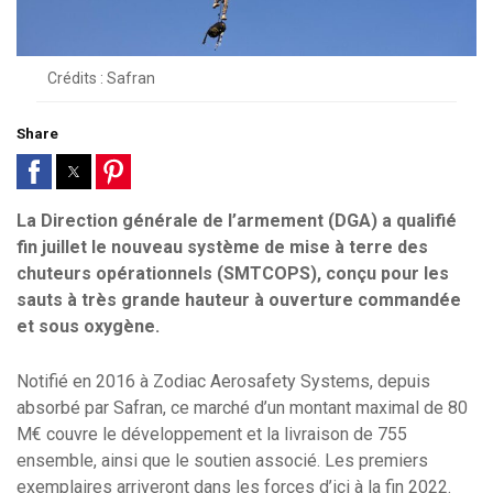
Crédits : Safran
Share
La Direction générale de l’armement (DGA) a qualifié
fin juillet le nouveau système de mise à terre des
chuteurs opérationnels (SMTCOPS), conçu pour les
sauts à très grande hauteur à ouverture commandée
et sous oxygène.
Notifié en 2016 à Zodiac Aerosafety Systems, depuis
absorbé par Safran, ce marché d’un montant maximal de 80
M€ couvre le développement et la livraison de 755
ensemble, ainsi que le soutien associé. Les premiers
exemplaires arriveront dans les forces d’ici à la fin 2022.