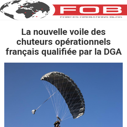
La nouvelle voile des
chuteurs opérationnels
français qualifiée par la DGA