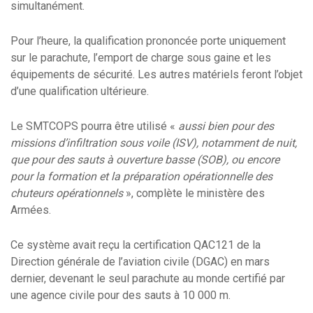
simultanément.
Pour l’heure, la qualification prononcée porte uniquement
sur le parachute, l’emport de charge sous gaine et les
équipements de sécurité. Les autres matériels feront l’objet
d’une qualification ultérieure.
Le SMTCOPS pourra être utilisé «
aussi bien pour des
missions d’infiltration sous voile (ISV), notamment de nuit,
que pour des sauts à ouverture basse (SOB), ou encore
pour la formation et la préparation opérationnelle des
chuteurs opérationnels
», complète le ministère des
Armées.
Ce système avait reçu la certification QAC121 de la
Direction générale de l’aviation civile (DGAC) en mars
dernier, devenant le seul parachute au monde certifié par
une agence civile pour des sauts à 10 000 m.