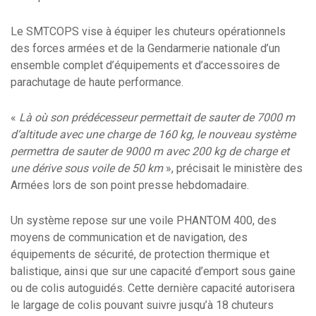
Le SMTCOPS vise à équiper les chuteurs opérationnels
des forces armées et de la Gendarmerie nationale d’un
ensemble complet d’équipements et d’accessoires de
parachutage de haute performance.
«
Là où son prédécesseur permettait de sauter de 7000 m
d’altitude avec une charge de 160 kg, le nouveau système
permettra de sauter de 9000 m avec 200 kg de charge et
une dérive sous voile de 50 km
», précisait le ministère des
Armées lors de son point presse hebdomadaire.
Un système repose sur une voile PHANTOM 400, des
moyens de communication et de navigation, des
équipements de sécurité, de protection thermique et
balistique, ainsi que sur une capacité d’emport sous gaine
ou de colis autoguidés. Cette dernière capacité autorisera
le largage de colis pouvant suivre jusqu’à 18 chuteurs