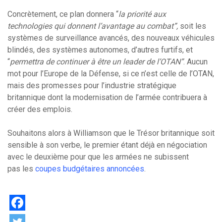
Concrètement, ce plan donnera “
la priorité aux
technologies qui donnent l’avantage au combat”,
soit les
systèmes de surveillance avancés, des nouveaux véhicules
blindés, des systèmes autonomes, d’autres furtifs, et
“
permettra de continuer à être un leader de l’OTAN”
. Aucun
mot pour l’Europe de la Défense, si ce n’est celle de l’OTAN,
mais des promesses pour l’industrie stratégique
britannique dont la modernisation de l’armée contribuera à
créer des emplois.
Souhaitons alors à Williamson que le Trésor britannique soit
sensible à son verbe, le premier étant déjà en négociation
avec le deuxième pour que les armées ne subissent
pas les
coupes budgétaires
annoncées
.