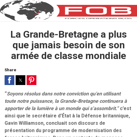
La Grande-Bretagne a plus
que jamais besoin de son
armée de classe mondiale
Share
“
Soyons résolus dans notre conviction qu’en utilisant
toute notre puissance, la Grande-Bretagne continuera à
apporter de la lumière à un monde qui s’assombrit.”
c’est
ainsi que le secrétaire d’État à la Défense britannique,
Gavin Williamson, concluait son discours de
présentation du programme de modernisation des