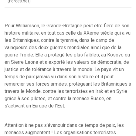
(Forces.net)
Pour Williamson, le Grande-Bretagne peut être fière de son
histoire militaire, en tout cas celle du XXeme siècle qui a vu
les Britanniques, contre la tyrannie, dans le camp de
vainqueurs des deux guerres mondiales ainsi que de la
guerre Froide. Elle a protégé les plus faibles, au Kosovo ou
en Sierre Leone et a exporté les valeurs de démocratie, de
justice et de tolérance à travers le monde.
Le pays vit un
temps de paix jamais vu dans son histoire et il peut
remercier ses forces armées, protégeant les Britanniques à
travers le Monde, contre les terroristes en Irak et en Syrie
grâce à ses pilotes, et contre la menace Russe, en
s’activant en Europe de l’Est.
Attention à ne pas s’évanouir dans ce temps de paix, les
menaces augmentent ! Les organisations terroristes