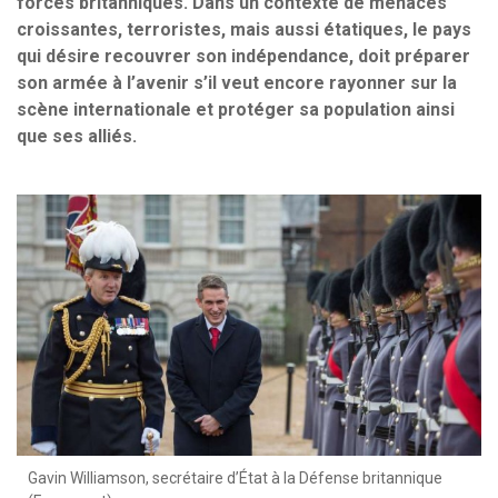
forces britanniques. Dans un contexte de menaces
croissantes, terroristes, mais aussi étatiques, le pays
qui désire recouvrer son indépendance, doit préparer
son armée à l’avenir s’il veut encore rayonner sur la
scène internationale et protéger sa population ainsi
que ses alliés.
Gavin Williamson, secrétaire d’État à la Défense britannique