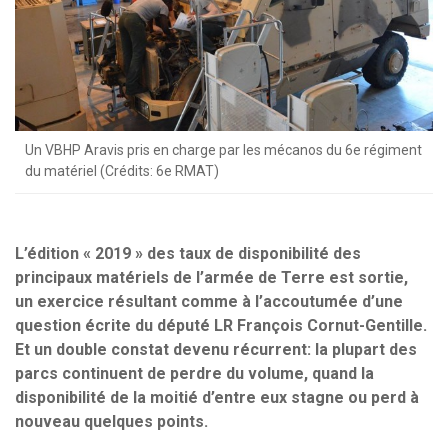
Un VBHP Aravis pris en charge par les mécanos du 6e régiment
du matériel (Crédits: 6e RMAT)
L’édition « 2019 » des taux de disponibilité des
principaux matériels de l’armée de Terre est sortie,
un exercice résultant comme à l’accoutumée d’une
question écrite du député LR François Cornut-Gentille.
Et un double constat devenu récurrent: la plupart des
parcs continuent de perdre du volume, quand la
disponibilité de la moitié d’entre eux stagne ou perd à
nouveau quelques points.