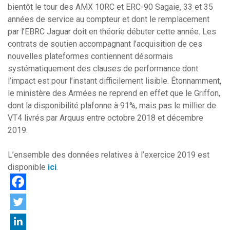
bientôt le tour des AMX 10RC et ERC-90 Sagaie, 33 et 35
années de service au compteur et dont le remplacement
par l’EBRC Jaguar doit en théorie débuter cette année. Les
contrats de soutien accompagnant l’acquisition de ces
nouvelles plateformes contiennent désormais
systématiquement des clauses de performance dont
l’impact est pour l’instant difficilement lisible. Étonnamment,
le ministère des Armées ne reprend en effet que le Griffon,
dont la disponibilité plafonne à 91%, mais pas le millier de
VT4 livrés par Arquus entre octobre 2018 et décembre
2019.
L’ensemble des données relatives à l’exercice 2019 est
disponible
ici
.