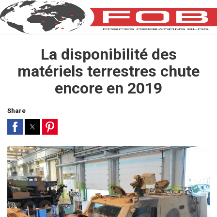
La disponibilité des
matériels terrestres chute
encore en 2019
Share