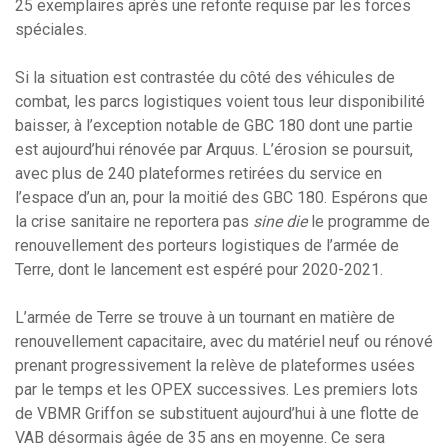
25 exemplaires après une refonte requise par les forces
spéciales.
Si la situation est contrastée du côté des véhicules de
combat, les parcs logistiques voient tous leur disponibilité
baisser, à l’exception notable de GBC 180 dont une partie
est aujourd’hui rénovée par Arquus. L’érosion se poursuit,
avec plus de 240 plateformes retirées du service en
l’espace d’un an, pour la moitié des GBC 180. Espérons que
la crise sanitaire ne reportera pas
sine die
le programme de
renouvellement des porteurs logistiques de l’armée de
Terre, dont le lancement est espéré pour 2020-2021.
L’armée de Terre se trouve à un tournant en matière de
renouvellement capacitaire, avec du matériel neuf ou rénové
prenant progressivement la relève de plateformes usées
par le temps et les OPEX successives. Les premiers lots
de VBMR Griffon se substituent aujourd’hui à une flotte de
VAB désormais âgée de 35 ans en moyenne. Ce sera