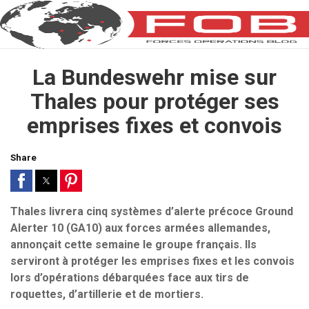
La Bundeswehr mise sur
Thales pour protéger ses
emprises fixes et convois
Share
Thales livrera cinq systèmes d’alerte précoce Ground
Alerter 10 (GA10) aux forces armées allemandes,
annonçait cette semaine le groupe français. Ils
serviront à protéger les emprises fixes et les convois
lors d’opérations débarquées face aux tirs de
roquettes, d’artillerie et de mortiers.