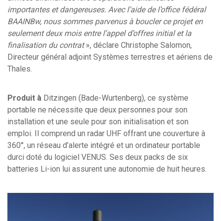
importantes et dangereuses. Avec l’aide de l’office fédéral
BAAINBw, nous sommes parvenus à boucler ce projet en
seulement deux mois entre l’appel d’offres initial et la
finalisation du contrat
», déclare
Christophe Salomon,
Directeur général adjoint Systèmes terrestres et aériens de
Thales.
Produit à
Ditzingen (Bade-Wurtenberg), ce système
portable ne nécessite que deux personnes pour son
installation et une seule pour son initialisation et son
emploi. Il comprend un radar UHF offrant une couverture à
360°, un réseau d’alerte intégré et un ordinateur portable
durci doté du logiciel VENUS. Ses deux packs de six
batteries Li-ion lui assurent une autonomie de huit heures.