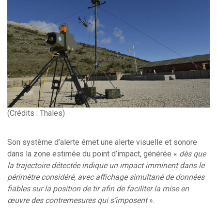
(Crédits : Thales)
Son système d’alerte émet une alerte visuelle et sonore
dans la zone estimée du point d’impact, générée «
dès que
la trajectoire détectée indique un impact imminent dans le
périmètre considéré, avec affichage simultané de données
fiables sur la position de tir afin de faciliter la mise en
œuvre des contremesures qui s’imposent
».