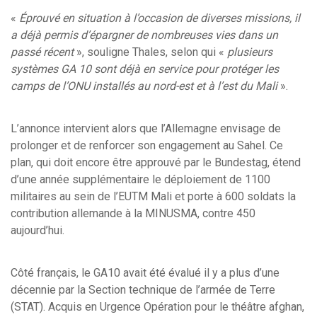
«
Éprouvé en situation à l’occasion de diverses missions, il
a déjà permis d’épargner de nombreuses vies dans un
passé récent
», souligne Thales, selon qui «
plusieurs
systèmes GA 10 sont déjà en service pour protéger les
camps de l’ONU installés au nord-est et à l’est du Mali
».
L’annonce intervient alors que l’Allemagne envisage de
prolonger et de renforcer son engagement au Sahel. Ce
plan, qui doit encore être approuvé par le Bundestag, étend
d’une année supplémentaire le déploiement de 1100
militaires au sein de l’EUTM Mali et porte à 600 soldats la
contribution allemande à la MINUSMA, contre 450
aujourd’hui.
Côté français, le GA10 avait été évalué il y a plus d’une
décennie par la Section technique de l’armée de Terre
(STAT). Acquis en Urgence Opération pour le théâtre afghan,