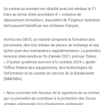
Un contrat au montant non détaillé avait été attribué le 31
mars au terme d’une procédure d’ «
initiative de
déploiement immédiat
», équivalent de l’Urgence Opération
dont peuvent bénéficier les militaires français.
Hormis les GA10, ce marché comprend la formation des
personnels, des lots initiaux de pièces de rechange et une
option pour des exemplaires supplémentaires. La première
livraison interviendra en fin d’année 2021, précise Thales.
«
D’autres systèmes suivront d’ici octobre 2024
», ajoute
l’Office fédéral des équipements, des technologies de
l’information et du soutien en service de la Bundeswehr
(BAAINBw).
«
Nous sommes très heureux de la signature de ce contrat,
qui va permettre de contribuer à la protection des forces
armées allemandes lors d’opérations extérieures