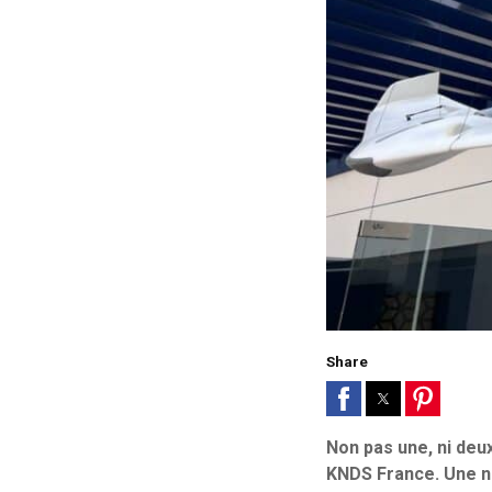
Share
Non pas une, ni deu
KNDS France. Une n