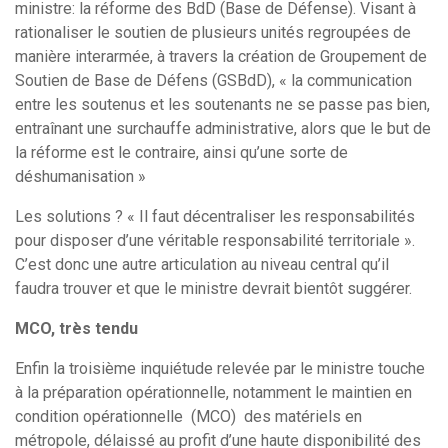
ministre: la réforme des BdD (Base de Défense). Visant à
rationaliser le soutien de plusieurs unités regroupées de
manière interarmée, à travers la création de Groupement de
Soutien de Base de Défens (GSBdD), « la communication
entre les soutenus et les soutenants ne se passe pas bien,
entraînant une surchauffe administrative, alors que le but de
la réforme est le contraire, ainsi qu’une sorte de
déshumanisation »
Les solutions ? « Il faut décentraliser les responsabilités
pour disposer d’une véritable responsabilité territoriale ».
C’est donc une autre articulation au niveau central qu’il
faudra trouver et que le ministre devrait bientôt suggérer.
MCO, très tendu
Enfin la troisième inquiétude relevée par le ministre touche
à la préparation opérationnelle, notamment le maintien en
condition opérationnelle (MCO) des matériels en
métropole, délaissé au profit d’une haute disponibilité des