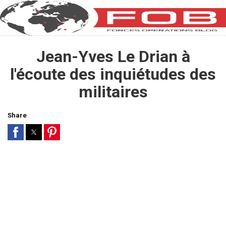
Jean-Yves Le Drian à
l'écoute des inquiétudes des
militaires
Share