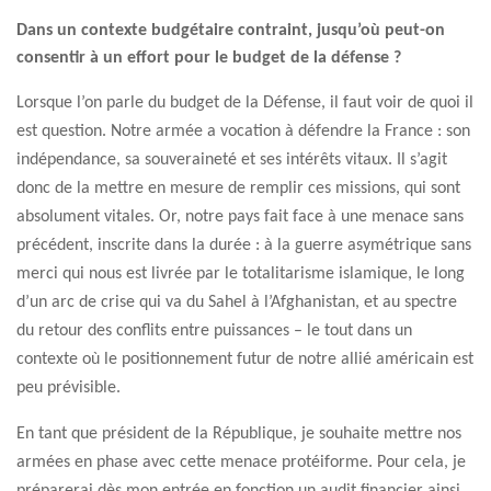
Dans un contexte budgétaire contraint, jusqu’où peut-on
consentir à un effort pour le budget de la défense ?
Lorsque l’on parle du budget de la Défense, il faut voir de quoi il
est question. Notre armée a vocation à défendre la France : son
indépendance, sa souveraineté et ses intérêts vitaux. Il s’agit
donc de la mettre en mesure de remplir ces missions, qui sont
absolument vitales. Or, notre pays fait face à une menace sans
précédent, inscrite dans la durée : à la guerre asymétrique sans
merci qui nous est livrée par le totalitarisme islamique, le long
d’un arc de crise qui va du Sahel à l’Afghanistan, et au spectre
du retour des conflits entre puissances – le tout dans un
contexte où le positionnement futur de notre allié américain est
peu prévisible.
En tant que président de la République, je souhaite mettre nos
armées en phase avec cette menace protéiforme. Pour cela, je