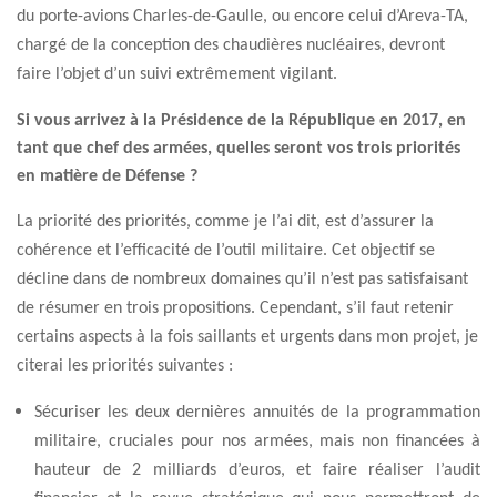
du porte-avions Charles-de-Gaulle, ou encore celui d’Areva-TA,
chargé de la conception des chaudières nucléaires, devront
faire l’objet d’un suivi extrêmement vigilant.
Si vous arrivez à la Présidence de la République en 2017, en
tant que chef des armées, quelles seront vos trois priorités
en matière de Défense ?
La priorité des priorités, comme je l’ai dit, est d’assurer la
cohérence et l’efficacité de l’outil militaire. Cet objectif se
décline dans de nombreux domaines qu’il n’est pas satisfaisant
de résumer en trois propositions. Cependant, s’il faut retenir
certains aspects à la fois saillants et urgents dans mon projet, je
citerai les priorités suivantes :
Sécuriser les deux dernières annuités de la programmation
militaire, cruciales pour nos armées, mais non financées à
hauteur de 2 milliards d’euros, et faire réaliser l’audit