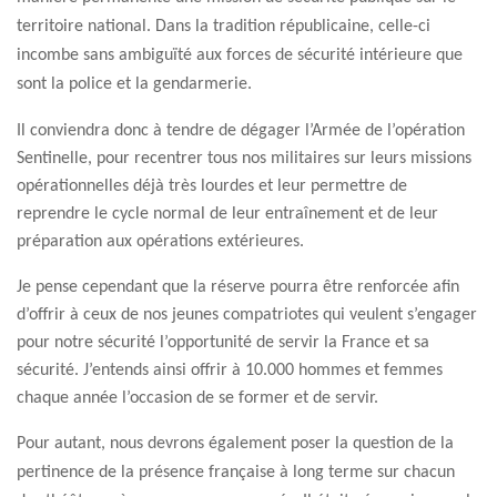
territoire national. Dans la tradition républicaine, celle-ci
incombe sans ambiguïté aux forces de sécurité intérieure que
sont la police et la gendarmerie.
Il conviendra donc à tendre de dégager l’Armée de l’opération
Sentinelle, pour recentrer tous nos militaires sur leurs missions
opérationnelles déjà très lourdes et leur permettre de
reprendre le cycle normal de leur entraînement et de leur
préparation aux opérations extérieures.
Je pense cependant que la réserve pourra être renforcée afin
d’offrir à ceux de nos jeunes compatriotes qui veulent s’engager
pour notre sécurité l’opportunité de servir la France et sa
sécurité. J’entends ainsi offrir à 10.000 hommes et femmes
chaque année l’occasion de se former et de servir.
Pour autant, nous devrons également poser la question de la
pertinence de la présence française à long terme sur chacun