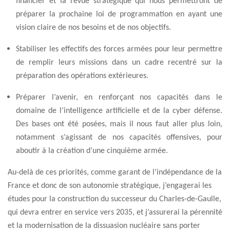
financier et la revue stratégique qui nous permettront de
préparer la prochaine loi de programmation en ayant une
vision claire de nos besoins et de nos objectifs.
Stabiliser les effectifs des forces armées pour leur permettre
de remplir leurs missions dans un cadre recentré sur la
préparation des opérations extérieures.
Préparer l’avenir, en renforçant nos capacités dans le
domaine de l’intelligence artificielle et de la cyber défense.
Des bases ont été posées, mais il nous faut aller plus loin,
notamment s’agissant de nos capacités offensives, pour
aboutir à la création d’une cinquième armée.
Au-delà de ces priorités, comme garant de l’indépendance de la
France et donc de son autonomie stratégique, j’engagerai les
études pour la construction du successeur du Charles-de-Gaulle,
qui devra entrer en service vers 2035, et j’assurerai la pérennité
et la modernisation de la dissuasion nucléaire sans porter