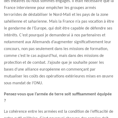
des théâtres où nous sommes engagés. Il était nécessaire que la
France intervienne pour empêcher les groupes armés
terroristes de déstabiliser le Nord-Mali et les pays de la zone
sahélienne et saharienne. Mais la France n’a pas vocation à être
le gendarme de l’Europe, qui doit être capable de défendre ses
intérêts. C’est pourquoi je demanderai à nos partenaires et
notamment aux Allemands d’augmenter significativement leur
concours, non pas seulement dans les missions de formation,
comme c’est le cas aujourd’hui, mais dans des missions de
protection et de combat. J’ajoute que je souhaite poser les
bases d’une alliance européenne en commençant par
mutualiser les coûts des opérations extérieures mises en œuvre
sous mandat de l’ONU.
Pensez-vous que l’armée de terre soit suffisamment équipée
?
La cohérence entre les armées est la condition de l’efficacité de