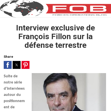
Interview exclusive de
François Fillon sur la
défense terrestre
Share
Suite de
notre série
d’interviews
autour du
positionnem
ent de