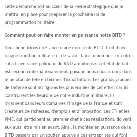
cette démarche soit au cœur de la revue stratégique que je
mettrai en place pour préparer la prochaine loi de
programmation militaire.
Comment peut-on faire monter en puissance notre BITD ?
Nous bénéficions en France d’une excellente BITD, fruit d’une
longue tradition militaire et de savoir-faire maintenus sur notre
sol à travers une politique de R&D ambitieuse. Cet état de fait
est reconnu internationalement, puisque nous nous situons dans
le peloton de tête en termes d’exportations. Les grands groupes
de Défense sont les figures les plus visibles de cet effort car ils
construisent les fleurons de notre industrie militaire. Ils
incarnent dans leurs domaines l’image de la France et sont
créateurs de richesses, d’emplois et d’innovation. Les ETI et les
PME, qui participent au premier chef à ces réalisations, doivent
eux aussi être mis en avant. Ainsi, la montée en puissance de la
BITD passera par un soutien appuyé à ces entreprises qui font