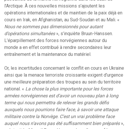
l’Arctique. À ces nouvelles missions s’ajoutent les
opérations internationales et de maintien de la paix déjà en
cours en Irak, en Afghanistan, au Sud-Soudan et au Mali. «
Nous ne sommes pas dimensionnés pour autant
d’opérations
simultanées
», s’inquiète Bruun-Hanssen.
L’éparpillement des forces norvégiennes autour du
monde a en effet contribué à rendre secondaires leur
entraînement et la maintenance du matériel.
Or, les incertitudes concernant le conflit en cours en Ukraine
ainsi que la menace terroriste croissante exigent d’urgence
une meilleure préparation des troupes au sein du territoire
national. «
La chose la plus importante pour les forces
armées norvégiennes est d’avoir un nouveau plan à long
terme qui nous permettra de relever les grands défis
auxquels nous pourrions faire face, à savoir une attaque
militaire contre la Norvège. C’est un vrai problème face
auquel nous n’avons pas été suffisamment bien préparés
»,