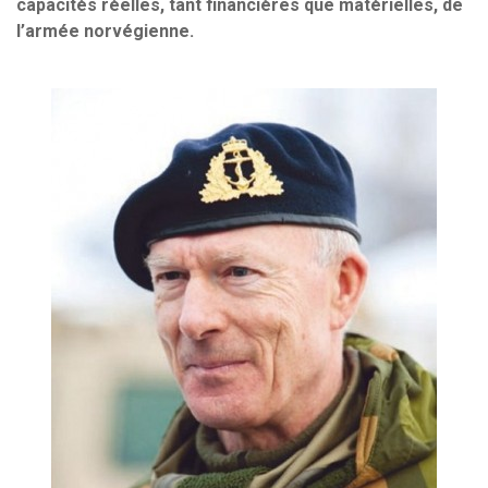
capacités réelles, tant financières que matérielles, de
l’armée norvégienne.