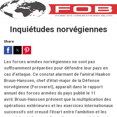
Inquiétudes norvégiennes
Share
Les forces armées norvégiennes ne sont pas
suffisamment préparées pour défendre leur pays en
cas d’attaque. Ce constat alarmant de l’amiral Haakon
Bruun-Hanssen, chef d’état-major de la Défense
norvégienne (Forsvaret), apparaît dans le rapport
annuel des forces armées du pays publié le 11
avril. Bruun-Hanssen prévient que la multiplication des
opérations extérieures et les exercices internationaux
successifs ont creusé l’écart entre l’ambition et les