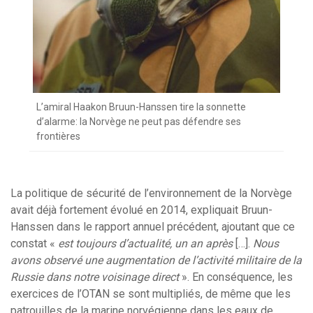
L’amiral Haakon Bruun-Hanssen tire la sonnette
d’alarme: la Norvège ne peut pas défendre ses
frontières
La politique de sécurité de l’environnement de la Norvège
avait déjà fortement évolué en 2014, expliquait Bruun-
Hanssen dans le rapport annuel précédent, ajoutant que ce
constat «
est toujours d’actualité, un an après
[…].
Nous
avons observé une augmentation de l’activité militaire de la
Russie dans notre voisinage direct
». En conséquence, les
exercices de l’OTAN se sont multipliés, de même que les
patrouilles de la marine norvégienne dans les eaux de