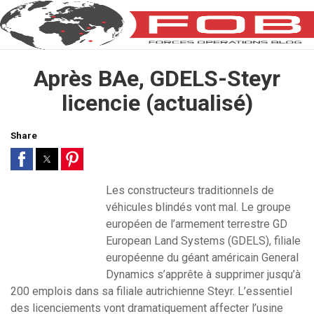
Après BAe, GDELS-Steyr
licencie (actualisé)
Share
Les constructeurs traditionnels de
véhicules blindés vont mal. Le groupe
européen de l’armement terrestre GD
European Land Systems (GDELS), filiale
européenne du géant américain General
Dynamics s’apprête à supprimer jusqu’à
200 emplois dans sa filiale autrichienne Steyr. L’essentiel
des licenciements vont dramatiquement affecter l’usine