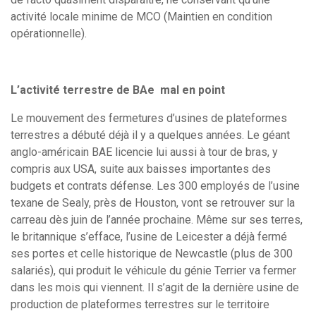
activité locale minime de MCO (Maintien en condition
opérationnelle).
L’activité terrestre de BAe mal en point
Le mouvement des fermetures d’usines de plateformes
terrestres a débuté déjà il y a quelques années. Le géant
anglo-américain BAE licencie lui aussi à tour de bras, y
compris aux USA, suite aux baisses importantes des
budgets et contrats défense. Les 300 employés de l’usine
texane de Sealy, près de Houston, vont se retrouver sur la
carreau dès juin de l’année prochaine. Même sur ses terres,
le britannique s’efface, l’usine de Leicester a déjà fermé
ses portes et celle historique de Newcastle (plus de 300
salariés), qui produit le véhicule du génie Terrier va fermer
dans les mois qui viennent. Il s’agit de la dernière usine de
production de plateformes terrestres sur le territoire