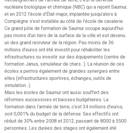
nucléaire biologique et chimique (NBC) qui a rejoint Saumur,
et en 2012 l’école d’État-major, implantée jusqu’alors à
Compiègne s’est installée au côté de l’école de cavalerie.
Ce grand pôle de formation de Saumur occupe aujourd’hui
pas moins d’un tiers de la surface de la ville et est devenu
un des grand recruteur de la région. Pas moins de 36
millions d’euros ont été investit pour réhabiliter les
infrastructures ou investir sur des équipements (centre de
formation Janus, simulateur de chars…). La réunion de ces
écoles a permis également de grandes synergies entre
elles (infrastructures sportives, échanges, outils de
simulation…).
Mais les écoles de Saumur ont aussi souffert des
réformes successives et baisses budgétaires. La
formation dans l’armée de terre, c’est 34 millions d’euros,
soit 0,001% du budget de la défense. Ses effectifs ont
réduit de 30% entre 2008 et 2012, passant de 8000 à 5500
personnes. Les durées des stages ont également été