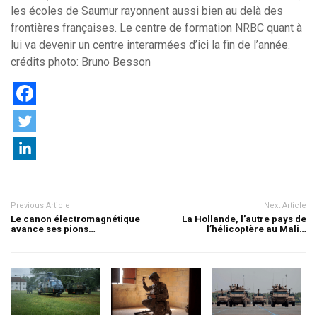
les écoles de Saumur rayonnent aussi bien au delà des
frontières françaises. Le centre de formation NRBC quant à
lui va devenir un centre interarmées d’ici la fin de l’année.
crédits photo: Bruno Besson
Previous Article
Next Article
Le canon électromagnétique
La Hollande, l’autre pays de
avance ses pions…
l’hélicoptère au Mali…