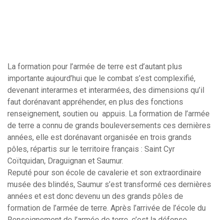
La formation pour l’armée de terre est d’autant plus
importante aujourd’hui que le combat s’est complexifié,
devenant interarmes et interarmées, des dimensions qu’il
faut dorénavant appréhender, en plus des fonctions
renseignement, soutien ou appuis. La formation de l’armée
de terre a connu de grands bouleversements ces dernières
années, elle est dorénavant organisée en trois grands
pôles, répartis sur le territoire français : Saint Cyr
Coïtquidan, Draguignan et Saumur.
Reputé pour son école de cavalerie et son extraordinaire
musée des blindés, Saumur s’est transformé ces dernières
années et est donc devenu un des grands pôles de
formation de l’armée de terre. Après l’arrivée de l’école du
Renseignement de l’armée de terre, c’est la défense