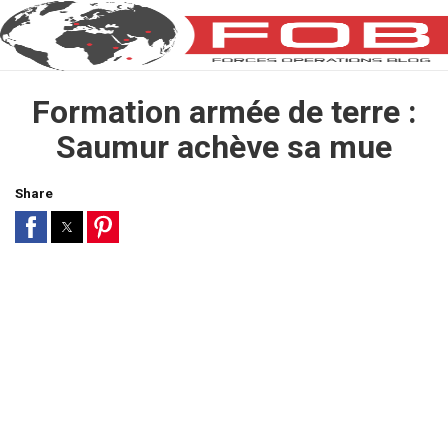
Formation armée de terre :
Saumur achève sa mue
Share