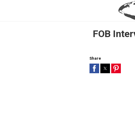
FOB Inter
Share