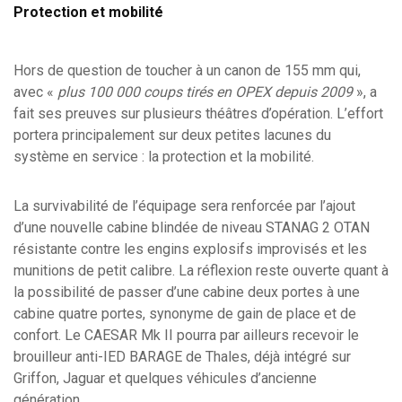
Protection et mobilité
Hors de question de toucher à un canon de 155 mm qui,
avec «
plus 100 000 coups tirés en OPEX depuis 2009
», a
fait ses preuves sur plusieurs théâtres d’opération. L’effort
portera principalement sur deux petites lacunes du
système en service : la protection et la mobilité.
La survivabilité de l’équipage sera renforcée par l’ajout
d’une nouvelle cabine blindée de niveau STANAG 2 OTAN
résistante contre les engins explosifs improvisés et les
munitions de petit calibre. La réflexion reste ouverte quant à
la possibilité de passer d’une cabine deux portes à une
cabine quatre portes, synonyme de gain de place et de
confort. Le CAESAR Mk II pourra par ailleurs recevoir le
brouilleur anti-IED BARAGE de Thales, déjà intégré sur
Griffon, Jaguar et quelques véhicules d’ancienne
génération.