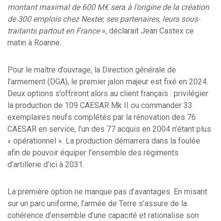
montant maximal de 600 M€ sera à l’origine de la création
de 300 emplois chez Nexter, ses partenaires, leurs sous-
traitants partout en France
», déclarait Jean Castex ce
matin à Roanne.
Pour le maître d’ouvrage, la Direction générale de
l’armement (DGA), le premier jalon majeur est fixé en 2024.
Deux options s’offriront alors au client français : privilégier
la production de 109 CAESAR Mk II ou commander 33
exemplaires neufs complétés par la rénovation des 76
CAESAR en service, l’un des 77 acquis en 2004 n’étant plus
« opérationnel ». La production démarrera dans la foulée
afin de pouvoir équiper l’ensemble des régiments
d’artillerie d’ici à 2031.
La première option ne manque pas d’avantages. En misant
sur un parc uniforme, l’armée de Terre s’assure de la
cohérence d’ensemble d’une capacité et rationalise son