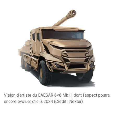
Vision d’artiste du CAESAR 6×6 Mk II, dont l’aspect pourra
encore évoluer d’ici à 2024 (Crédit : Nexter)