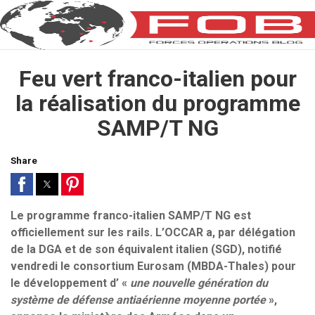
Feu vert franco-italien pour
la réalisation du programme
SAMP/T NG
Share
Le programme franco-italien SAMP/T NG est
officiellement sur les rails. L’OCCAR a, par délégation
de la DGA et de son équivalent italien (SGD), notifié
vendredi le consortium Eurosam (MBDA-Thales) pour
le développement d’ «
une nouvelle génération du
système de défense antiaérienne moyenne portée
»,