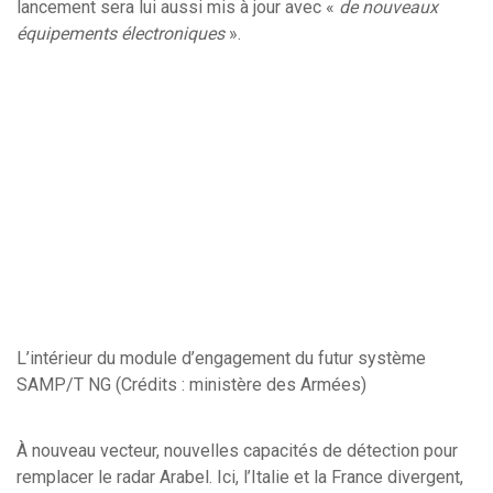
lancement sera lui aussi mis à jour avec «
de nouveaux
équipements électroniques
».
L’intérieur du module d’engagement du futur système
SAMP/T NG (Crédits : ministère des Armées)
À nouveau vecteur, nouvelles capacités de détection pour
remplacer le radar Arabel. Ici, l’Italie et la France divergent,