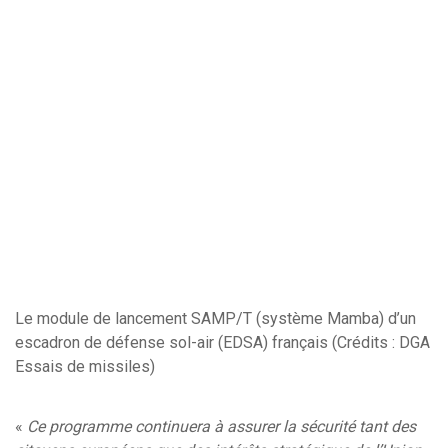
Le module de lancement SAMP/T (système Mamba) d’un
escadron de défense sol-air (EDSA) français (Crédits : DGA
Essais de missiles)
«
Ce programme continuera à assurer la sécurité tant des