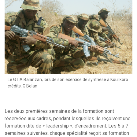
Le GTIA Balanzan, lors de son exercice de synthèse à Koulikoro
crédits: G Belan
Les deux premières semaines de la formation sont
réservées aux cadres, pendant lesquelles ils reçoivent une
formation dite de « leadership », d’encadrement. Les 5 à 7
semaines suivantes, chaque spécialité reçoit sa formation