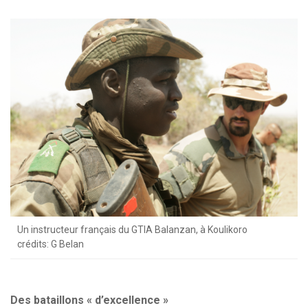
Un instructeur français du GTIA Balanzan, à Koulikoro
crédits: G Belan
Des bataillons « d’excellence »