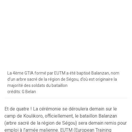
La 4ème GTIA formé par EUTM a été baptisé Balanzan, nom
d’un arbre sacré de la région de Ségou, d’où est originaire la
majorité des soldats du bataillon
crédits: G Belan
Et de quatre ! La cérémonie se déroulera demain sur le
camp de Koulikoro, officiellement, le bataillon Balanzan
(arbre sacré de la région de Ségou) sera demain remis pour
emploi à l’armée malienne. EUTM (European Training