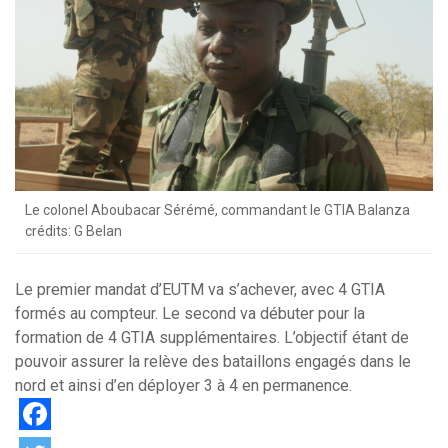
Le colonel Aboubacar Sérémé, commandant le GTIA Balanza
crédits: G Belan
Le premier mandat d’EUTM va s’achever, avec 4 GTIA
formés au compteur. Le second va débuter pour la
formation de 4 GTIA supplémentaires. L’objectif étant de
pouvoir assurer la relève des bataillons engagés dans le
nord et ainsi d’en déployer 3 à 4 en permanence.