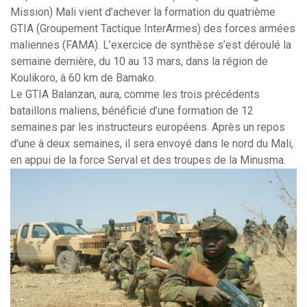
Mission) Mali vient d’achever la formation du quatrième
GTIA (Groupement Tactique InterArmes) des forces armées
maliennes (FAMA). L’exercice de synthèse s’est déroulé la
semaine dernière, du 10 au 13 mars, dans la région de
Koulikoro, à 60 km de Bamako.
Le GTIA Balanzan, aura, comme les trois précédents
bataillons maliens, bénéficié d’une formation de 12
semaines par les instructeurs européens. Après un repos
d’une à deux semaines, il sera envoyé dans le nord du Mali,
en appui de la force Serval et des troupes de la Minusma.