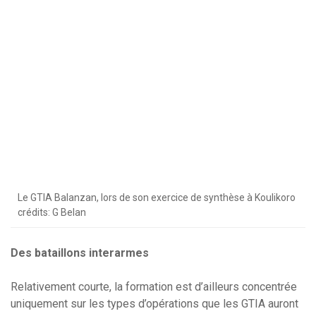
Le GTIA Balanzan, lors de son exercice de synthèse à Koulikoro
crédits: G Belan
Des bataillons interarmes
Relativement courte, la formation est d’ailleurs concentrée
uniquement sur les types d’opérations que les GTIA auront