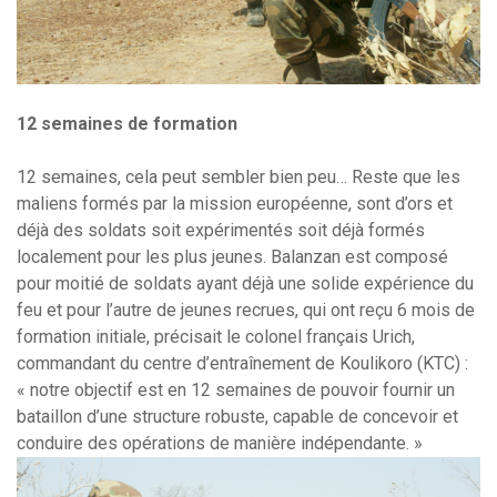
12 semaines de formation
12 semaines, cela peut sembler bien peu… Reste que les
maliens formés par la mission européenne, sont d’ors et
déjà des soldats soit expérimentés soit déjà formés
localement pour les plus jeunes. Balanzan est composé
pour moitié de soldats ayant déjà une solide expérience du
feu et pour l’autre de jeunes recrues, qui ont reçu 6 mois de
formation initiale, précisait le colonel français Urich,
commandant du centre d’entraînement de Koulikoro (KTC) :
« notre objectif est en 12 semaines de pouvoir fournir un
bataillon d’une structure robuste, capable de concevoir et
conduire des opérations de manière indépendante. »