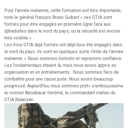
Pour l’armée malienne, cette formation est très importante,
note le général français Bruno Guibert « ces GTIA sont
formés pour être engagés en première ligne face aux
djihadistes dans le nord du pays, où la sécurité est encore
très volatile ».
Les trois GTIA déjà formés ont déjà tous été engagés dans
le nord du pays. Ils sont en quelques sorte l’élite de l’armée
malienne. « Nous sommes motivés et reprenons confiance.
Les fondamentaux étaient là, mais nous avons appris en
organisation et en entraînements. Nous sommes fiers de
combattre pour une cause juste. Nous avons beaucoup
progressé. Aujourd’hui, nous sommes prêt» s’enthousiasme
le colonel Aboubacar Sérémé, le commandant malien du
GTIA Balanzan.