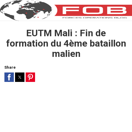
EUTM Mali : Fin de
formation du 4ème bataillon
malien
Share