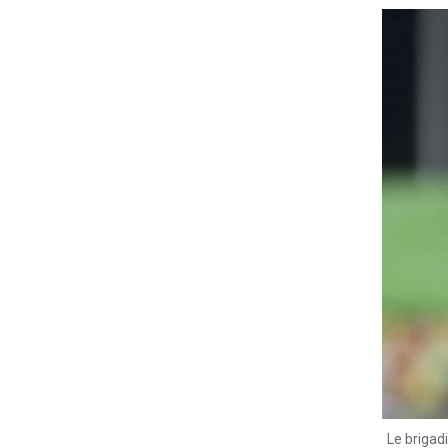
Le brigad