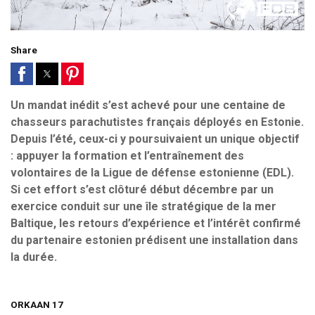
Share
Un mandat inédit s’est achevé pour une centaine de
chasseurs parachutistes français déployés en Estonie.
Depuis l’été, ceux-ci y poursuivaient un unique objectif
: appuyer la formation et l’entraînement des
volontaires de la Ligue de défense estonienne (EDL).
Si cet effort s’est clôturé début décembre par un
exercice conduit sur une île stratégique de la mer
Baltique, les retours d’expérience et l’intérêt confirmé
du partenaire estonien prédisent une installation dans
la durée.
ORKAAN 17