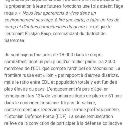
la préparation à leurs futures fonctions une fois atteint l’âge
requis. «
Nous leur apprenons à vivre dans un
environnement sauvage, à lire une carte, à faire un feu de
camp et d’autres compétences du genre
», explique le
lieutenant Kristjan Kaup, commandant du district de
Saaremaa.
Ils sont aujourd’hui près de 18 000 dans le corps
combattant, dont un peu plus d’un millier parmi les 2400
membres de l’EDL que compte l’archipel de Moonsund. La
frontière russe est « loin » par rapport à d’autres districts,
mais le ratio entre EDL et population totale y est l’un des
plus élevés du pays. L’engagement n’a pas d’âge, en
témoignent les 12% de volontaires âgés de plus de 61 ans
dans le contingent insulaire. Ici pas de salaire,
contrairement aux réservistes de l’armée professionnelle,
l’Estonian Defence Force (EDF). La seule rémunération
relève de la conviction de participer à la défense collective