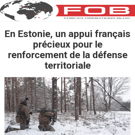
En Estonie, un appui français
précieux pour le
renforcement de la défense
territoriale