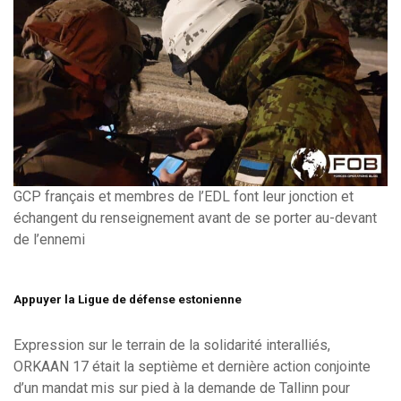
GCP français et membres de l’EDL font leur jonction et
échangent du renseignement avant de se porter au-devant
de l’ennemi
Appuyer la Ligue de défense estonienne
Expression sur le terrain de la solidarité interalliés,
ORKAAN 17 était la septième et dernière action conjointe
d’un mandat mis sur pied à la demande de Tallinn pour