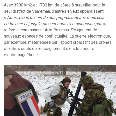
Avec 3900 km2 et 1700 km de côtes à surveiller pour le
seul district de Saaremaa, d’autres enjeux apparaissent.
«
Nous avons besoin de nos propres bateaux mais cela
coûte cher et jusqu’à présent nous n’en disposons pas
»,
relève le commandant Arto Reinmaa. S’y ajoutent de
nouveaux espaces de conflictualité. La guerre électronique,
par exemple, matérialisée par l’apport croissant des drones
et autres outils de renseignement dans le spectre
électromagnétique.