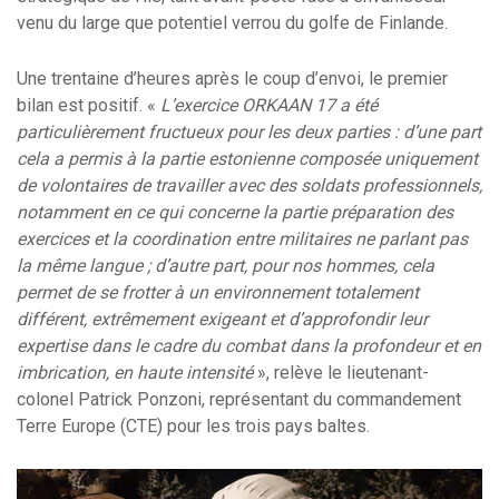
venu du large que potentiel verrou du golfe de Finlande.
Une trentaine d’heures après le coup d’envoi, le premier
bilan est positif. «
L’exercice ORKAAN 17 a été
particulièrement fructueux pour les deux parties : d’une part
cela a permis à la partie estonienne composée uniquement
de volontaires de travailler avec des soldats professionnels,
notamment en ce qui concerne la partie préparation des
exercices et la coordination entre militaires ne parlant pas
la même langue ; d’autre part, pour nos hommes, cela
permet de se frotter à un environnement totalement
différent, extrêmement exigeant et d’approfondir leur
expertise dans le cadre du combat dans la profondeur et en
imbrication, en haute intensité
», relève le lieutenant-
colonel Patrick Ponzoni, représentant du commandement
Terre Europe (CTE) pour les trois pays baltes.