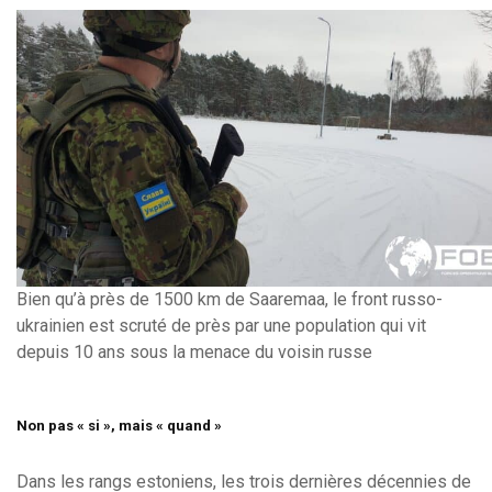
Bien qu’à près de 1500 km de Saaremaa, le front russo-
ukrainien est scruté de près par une population qui vit
depuis 10 ans sous la menace du voisin russe
Non pas « si », mais « quand »
Dans les rangs estoniens, les trois dernières décennies de