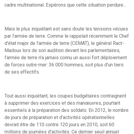
cadre multinational. Espérons que cette situation perdure…
Mais le plus inquiétant est sans doute les tensions vécues
par l’armée de terre. Comme le rappelait récemment le Chef
d’état major de l’armée de terre (CEMAT), le général Ract-
Madoux lors de son audition devant les parlementaires,
l’armée de terre n’a jamais connu un aussi fort déploiement
de forces outre-mer: 36 000 hommes, soit plus d’un tiers
de ses effectifs.
Tout aussi inquiétant, les coupes budgétaires contraignent
à supprimer des exercices et des manœuvres, pourtant
essentiels à la préparation des soldats. En 2012, le nombre
de jours de préparation et d’activités opérationnelles
devrait être de 110 contre 120 jours en 2010, soit 60
millions de journées d’activités. Ce dernier seuil annuel