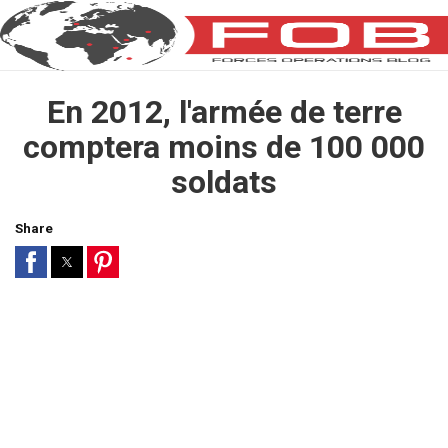
En 2012, l'armée de terre
comptera moins de 100 000
soldats
Share