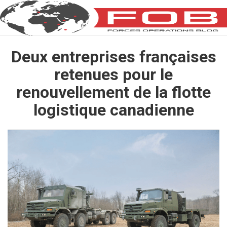
Deux entreprises françaises
retenues pour le
renouvellement de la flotte
logistique canadienne