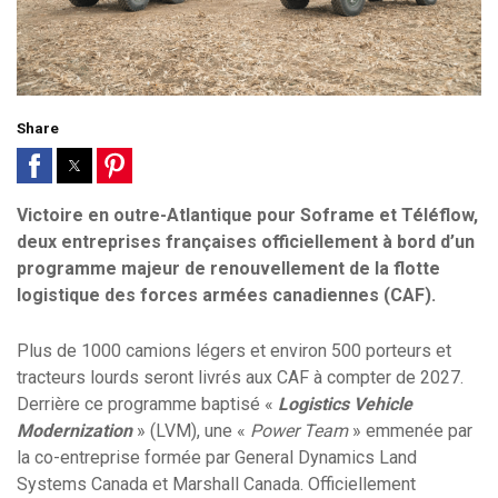
Share
Victoire en outre-Atlantique pour Soframe et Téléflow,
deux entreprises françaises officiellement à bord d’un
programme majeur de renouvellement de la flotte
logistique des forces armées canadiennes (CAF).
Plus de 1000 camions légers et environ 500 porteurs et
tracteurs lourds seront livrés aux CAF à compter de 2027.
Derrière ce programme baptisé «
Logistics Vehicle
Modernization
» (LVM), une «
Power Team
» emmenée par
la co-entreprise formée par General Dynamics Land
Systems Canada et Marshall Canada. Officiellement