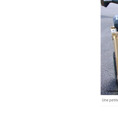
Une petit