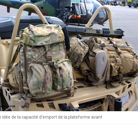
e idée de la capacité d’emport de la plateforme avant