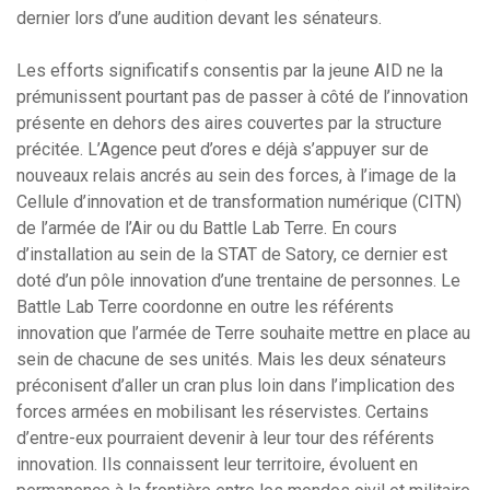
dernier lors d’une audition devant les sénateurs.
Les efforts significatifs consentis par la jeune AID ne la
prémunissent pourtant pas de passer à côté de l’innovation
présente en dehors des aires couvertes par la structure
précitée. L’Agence peut d’ores e déjà s’appuyer sur de
nouveaux relais ancrés au sein des forces, à l’image de la
Cellule d’innovation et de transformation numérique (CITN)
de l’armée de l’Air ou du Battle Lab Terre. En cours
d’installation au sein de la STAT de Satory, ce dernier est
doté d’un pôle innovation d’une trentaine de personnes. Le
Battle Lab Terre coordonne en outre les référents
innovation que l’armée de Terre souhaite mettre en place au
sein de chacune de ses unités. Mais les deux sénateurs
préconisent d’aller un cran plus loin dans l’implication des
forces armées en mobilisant les réservistes. Certains
d’entre-eux pourraient devenir à leur tour des référents
innovation. Ils connaissent leur territoire, évoluent en