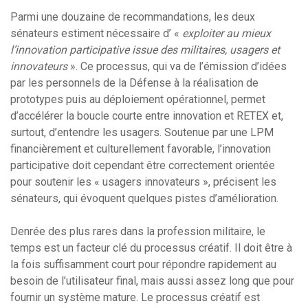
Parmi une douzaine de recommandations, les deux
sénateurs estiment nécessaire d’ «
exploiter au mieux
l’innovation participative issue des militaires, usagers et
innovateurs
». Ce processus, qui va de l’émission d’idées
par les personnels de la Défense à la réalisation de
prototypes puis au déploiement opérationnel, permet
d’accélérer la boucle courte entre innovation et RETEX et,
surtout, d’entendre les usagers. Soutenue par une LPM
financièrement et culturellement favorable, l’innovation
participative doit cependant être correctement orientée
pour soutenir les « usagers innovateurs », précisent les
sénateurs, qui évoquent quelques pistes d’amélioration.
Denrée des plus rares dans la profession militaire, le
temps est un facteur clé du processus créatif. Il doit être à
la fois suffisamment court pour répondre rapidement au
besoin de l’utilisateur final, mais aussi assez long que pour
fournir un système mature. Le processus créatif est