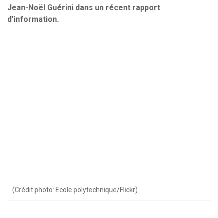
Jean-Noël Guérini dans un récent rapport
d’information.
(Crédit photo: Ecole polytechnique/Flickr)