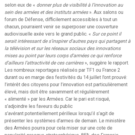
selon eux de «
donner plus de visibilité à l’innovation au
sein des armées et des instituts armées
». Aux salons ou
forum de Défense, difficilement accessibles à tout un
chacun, pourraient venir se superposer une couverture
audiovisuelle axée vers le grand public. «
Sur ce point il
serait intéressant de s’inspirer d’autres pays qui partagent à
la télévision et sur les réseaux sociaux des innovations
mises au point par leurs corps d’armées ce qui renforce
d’ailleurs l’attractivité de ces carrières
», suggère le rapport.
Les nombreux reportages réalisés par TF1 ou France 2
durant ou en marge des festivités du 14 juillet l’ont prouvé:
l’intérêt des citoyens pour l’innovation est particulièrement
élevé, mais doit être savamment et régulièrement
« alimenté » par les Armées. Car le pari est risqué,
s’adjoindre les faveurs du public
s’avérant potentiellement périlleux lorsqu’il s’agit de
présenter les systèmes d’armes de demain. Le ministère
des Armées pourra pour cela miser sur une cote de