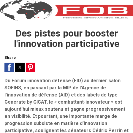
Des pistes pour booster
l'innovation participative
Share
Du Forum innovation défense (FID) au dernier salon
SOFINS, en passant par la MIP de l’Agence de
l’innovation de défense (AID) et des labels de type
Generate by GICAT, le « combattant-innovateur » est
aujourd’hui mieux soutenu et gagne progressivement
en visibilité. Et pourtant, une importante marge de
progression subsiste en matière d’innovation
participative, soulignent les sénateurs Cédric Perrin et