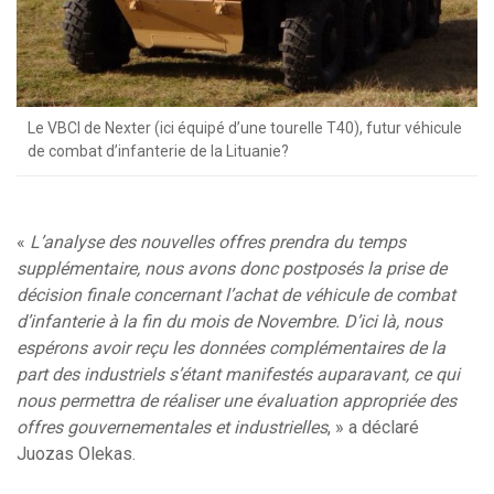
Le VBCI de Nexter (ici équipé d’une tourelle T40), futur véhicule
de combat d’infanterie de la Lituanie?
«
L’analyse des nouvelles offres prendra du temps
supplémentaire, nous avons donc postposés la prise de
décision finale concernant l’achat de véhicule de combat
d’infanterie à la fin du mois de Novembre. D’ici là, nous
espérons avoir reçu les données complémentaires de la
part des industriels s’étant manifestés auparavant, ce qui
nous permettra de réaliser une évaluation appropriée des
offres gouvernementales et industrielles
, » a déclaré
Juozas Olekas.