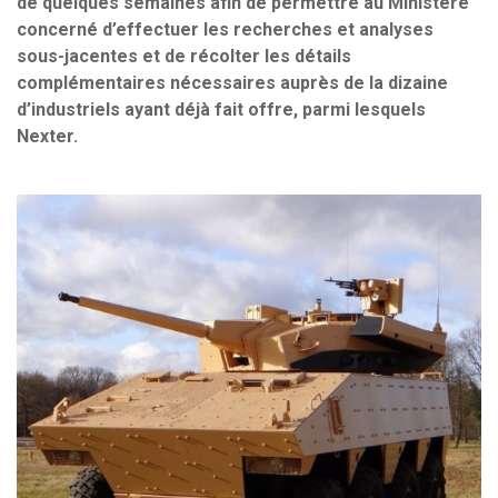
de quelques semaines afin de permettre au Ministère
concerné d’effectuer les recherches et analyses
sous-jacentes et de récolter les détails
complémentaires nécessaires auprès de la dizaine
d’industriels ayant déjà fait offre, parmi lesquels
Nexter.