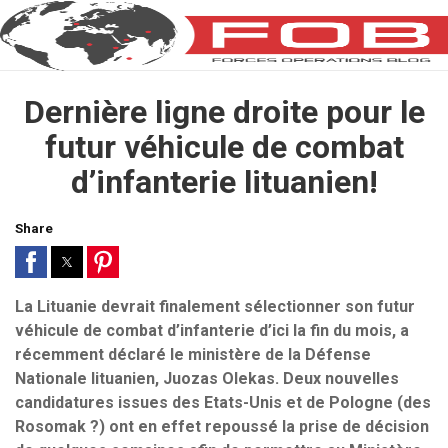
Dernière ligne droite pour le
futur véhicule de combat
d’infanterie lituanien!
Share
La Lituanie devrait finalement sélectionner son futur
véhicule de combat d’infanterie d’ici la fin du mois, a
récemment déclaré le ministère de la Défense
Nationale lituanien, Juozas Olekas. Deux nouvelles
candidatures issues des Etats-Unis et de Pologne (des
Rosomak ?) ont en effet repoussé la prise de décision