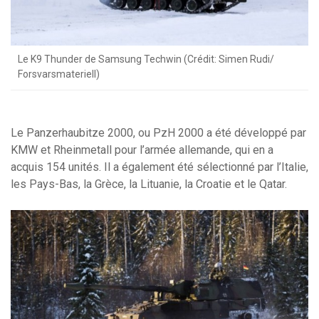
Le K9 Thunder de Samsung Techwin (Crédit: Simen Rudi/
Forsvarsmateriell)
Le Panzerhaubitze 2000, ou PzH 2000 a été développé par
KMW et Rheinmetall pour l’armée allemande, qui en a
acquis 154 unités. Il a également été sélectionné par l’Italie,
les Pays-Bas, la Grèce, la Lituanie, la Croatie et le Qatar.