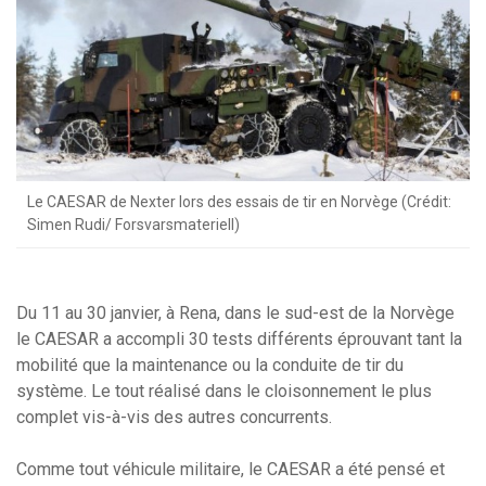
Le CAESAR de Nexter lors des essais de tir en Norvège (Crédit:
Simen Rudi/ Forsvarsmateriell)
Du 11 au 30 janvier, à Rena, dans le sud-est de la Norvège
le CAESAR a accompli 30 tests différents éprouvant tant la
mobilité que la maintenance ou la conduite de tir du
système. Le tout réalisé dans le cloisonnement le plus
complet vis-à-vis des autres concurrents.
Comme tout véhicule militaire, le CAESAR a été pensé et