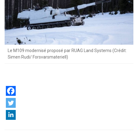
Le M109 modernisé proposé par RUAG Land Systems (Crédit:
Simen Rudi/ Forsvarsmateriell)