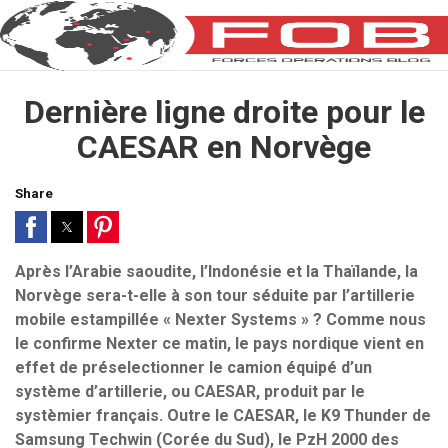
Dernière ligne droite pour le
CAESAR en Norvège
Share
Après l’Arabie saoudite, l’Indonésie et la Thaïlande, la
Norvège sera-t-elle à son tour séduite par l’artillerie
mobile estampillée « Nexter Systems » ? Comme nous
le confirme Nexter ce matin, le pays nordique vient en
effet de préselectionner le camion équipé d’un
système d’artillerie, ou CAESAR, produit par le
systèmier français. Outre le CAESAR, le K9 Thunder de
Samsung Techwin (Corée du Sud), le PzH 2000 des