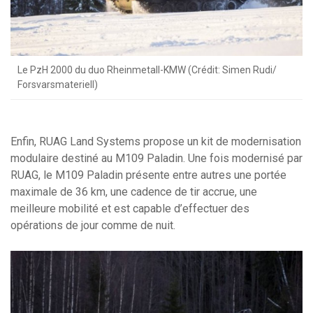
Le PzH 2000 du duo Rheinmetall-KMW (Crédit: Simen Rudi/
Forsvarsmateriell)
Enfin, RUAG Land Systems propose un kit de modernisation
modulaire destiné au M109 Paladin. Une fois modernisé par
RUAG, le M109 Paladin présente entre autres une portée
maximale de 36 km, une cadence de tir accrue, une
meilleure mobilité et est capable d’effectuer des
opérations de jour comme de nuit.