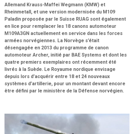
Allemand Krauss-Maffei Wegmann (KMW) et
Rheinmetall, et une version modernisée du M109
Paladin proposée par le Suisse RUAG sont également
en lice pour remplacer les 18 canons automoteur
M109A3GN actuellement en service dans les forces
armées norvégiennes. La Norvège s’était
désengagée en 2013 du programme de canon
automoteur Archer, initié par BAE Systems et dont les
quatre premiers exemplaires ont récemment été
livrés à la Suède. Le Royaume nordique envisage
depuis lors d’acquérir entre 18 et 24 nouveaux
systèmes d’artillerie, pour un montant devant encore
être défini par le ministère de la Défense norvégien.