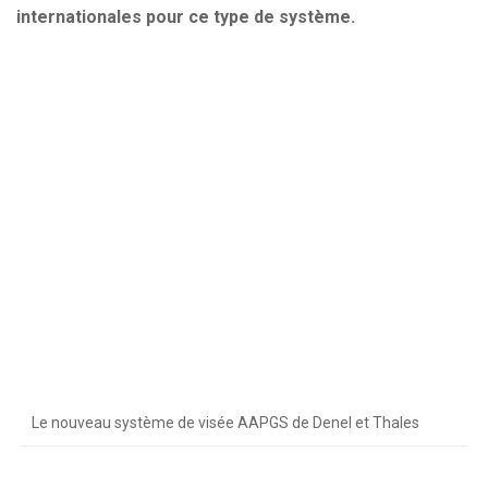
internationales pour ce type de système.
Le nouveau système de visée AAPGS de Denel et Thales