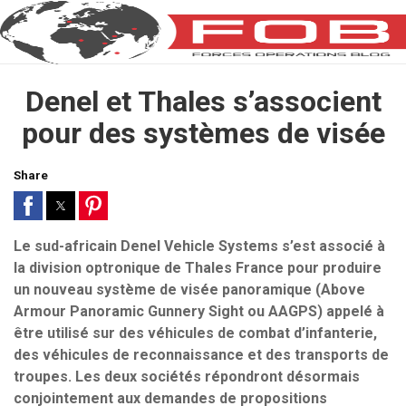
Denel et Thales s’associent
pour des systèmes de visée
Share
Le sud-africain Denel Vehicle Systems s’est associé à
la division optronique de Thales France pour produire
un nouveau système de visée panoramique (Above
Armour Panoramic Gunnery Sight ou AAGPS) appelé à
être utilisé sur des véhicules de combat d’infanterie,
des véhicules de reconnaissance et des transports de
troupes. Les deux sociétés répondront désormais
conjointement aux demandes de propositions