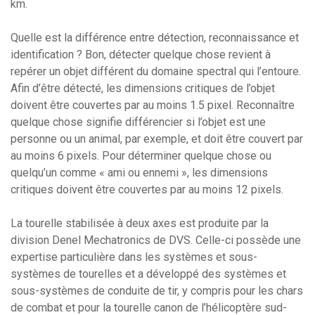
km.
Quelle est la différence entre détection, reconnaissance et
identification ? Bon, détecter quelque chose revient à
repérer un objet différent du domaine spectral qui l’entoure.
Afin d’être détecté, les dimensions critiques de l’objet
doivent être couvertes par au moins 1.5 pixel. Reconnaître
quelque chose signifie différencier si l’objet est une
personne ou un animal, par exemple, et doit être couvert par
au moins 6 pixels. Pour déterminer quelque chose ou
quelqu’un comme « ami ou ennemi », les dimensions
critiques doivent être couvertes par au moins 12 pixels.
La tourelle stabilisée à deux axes est produite par la
division Denel Mechatronics de DVS. Celle-ci possède une
expertise particulière dans les systèmes et sous-
systèmes de tourelles et a développé des systèmes et
sous-systèmes de conduite de tir, y compris pour les chars
de combat et pour la tourelle canon de l’hélicoptère sud-