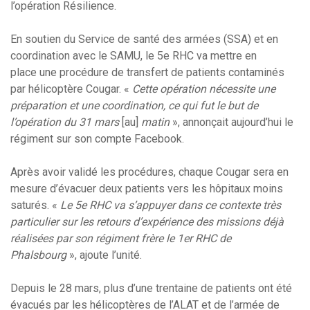
l’opération Résilience.
En soutien du Service de santé des armées (SSA) et en
coordination avec le SAMU, le 5e RHC va mettre en
place une procédure de transfert de patients contaminés
par hélicoptère Cougar. «
Cette opération nécessite une
préparation et une coordination, ce qui fut le but de
l’opération du 31 mars
[au]
matin
», annonçait aujourd’hui le
régiment sur son compte Facebook.
Après avoir validé les procédures, chaque Cougar sera en
mesure d’évacuer deux patients vers les hôpitaux moins
saturés. «
Le 5e RHC va s’appuyer dans ce contexte très
particulier sur les retours d’expérience des missions déjà
réalisées par son régiment frère le 1er RHC de
Phalsbourg
», ajoute l’unité.
Depuis le 28 mars, plus d’une trentaine de patients ont été
évacués par les hélicoptères de l’ALAT et de l’armée de