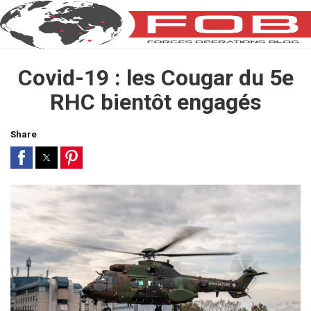
Covid-19 : les Cougar du 5e
RHC bientôt engagés
Share