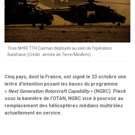
Trois NH90 TTH Caïman déployés au sein de l’opération
Barkhane (Crédit : armée de Terre/MinArm)
Cinq pays, dont la France, ont signé le 23 octobre une
lettre d’intention posant les bases du programme
«
Next Generation Rotorcraft Capability
» (NGRC). Placé
sous la bannière de l’OTAN, NGRC vise à pourvoir au
remplacement des hélicoptères médians multirôles
actuellement en service.