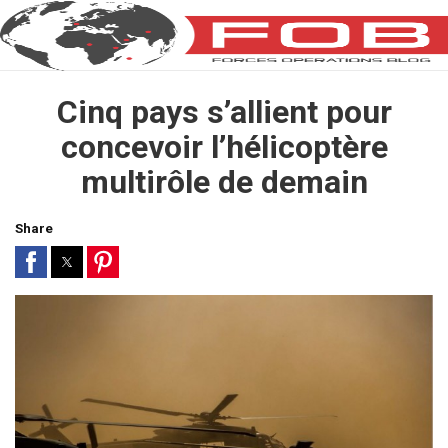
Cinq pays s’allient pour
concevoir l’hélicoptère
multirôle de demain
Share