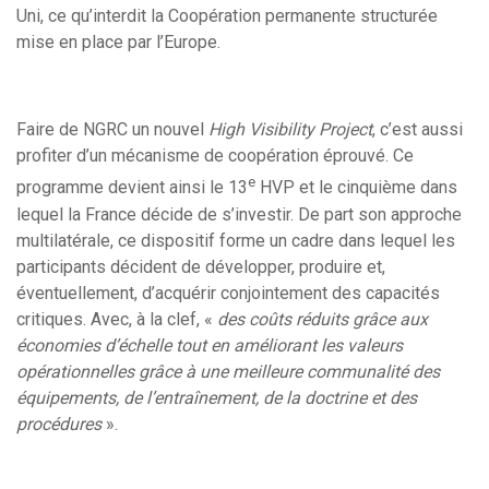
Uni, ce qu’interdit la Coopération permanente structurée
mise en place par l’Europe.
Faire de NGRC un nouvel
High Visibility Project
, c’est aussi
profiter d’un mécanisme de coopération éprouvé. Ce
e
programme devient ainsi le 13
HVP et le cinquième dans
lequel la France décide de s’investir. De part son approche
multilatérale, ce dispositif forme un cadre dans lequel les
participants décident de développer, produire et,
éventuellement, d’acquérir conjointement des capacités
critiques. Avec, à la clef, «
des coûts réduits grâce aux
économies d’échelle tout en améliorant les valeurs
opérationnelles grâce à une meilleure communalité des
équipements, de l’entraînement, de la doctrine et des
procédures
».