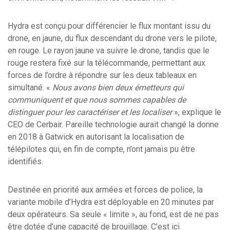
Hydra est conçu pour différencier le flux montant issu du
drone, en jaune, du flux descendant du drone vers le pilote,
en rouge. Le rayon jaune va suivre le drone, tandis que le
rouge restera fixé sur la télécommande, permettant aux
forces de l’ordre à répondre sur les deux tableaux en
simultané. «
Nous avons bien deux émetteurs qui
communiquent et que nous sommes capables de
distinguer pour les caractériser et les localiser
», explique le
CEO de Cerbair. Pareille technologie aurait changé la donne
en 2018 à Gatwick en autorisant la localisation de
télépilotes qui, en fin de compte, n’ont jamais pu être
identifiés.
Destinée en priorité aux armées et forces de police, la
variante mobile d’Hydra est déployable en 20 minutes par
deux opérateurs. Sa seule « limite », au fond, est de ne pas
être dotée d’une capacité de brouillage. C’est ici