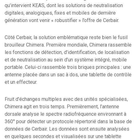
qu’intervient KEAS, dont les solutions de neutralisation
digitales, analogiques, fixes et mobiles de dernière
génération vont venir « robustifier » l’offre de Cerbair.
Côté Cerbair, la solution emblématique reste bien le fusil
brouilleur Chimera. Première mondiale, Chimera rassemble
les fonctions de détection, d’identification, de localisation
et de neutralisation au sein d’un système intégré, mobile
portable. Celui-ci rassemble trois briques principales : une
antenne placée dans un sac à dos, une tablette de contrôle
et un effecteur.
Fruit d’échanges multiples avec des unités spécialisées,
Chimera agit en trois temps. Premièrement, l’antenne
dorsale analyse le spectre radiofréquence environnant à
360° pour détecter un protocole répertorié dans la base de
données de Cerbair. Les données sont ensuite analysées
en quelques secondes et visualisées sur une tablette