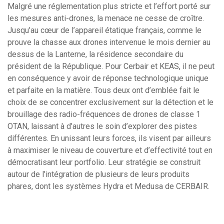
Malgré une réglementation plus stricte et l’effort porté sur
les mesures anti-drones, la menace ne cesse de croître.
Jusqu’au cœur de l’appareil étatique français, comme le
prouve la chasse aux drones intervenue le mois dernier au
dessus de la Lanterne, la résidence secondaire du
président de la République. Pour Cerbair et KEAS, il ne peut
en conséquence y avoir de réponse technologique unique
et parfaite en la matière. Tous deux ont d’emblée fait le
choix de se concentrer exclusivement sur la détection et le
brouillage des radio-fréquences de drones de classe 1
OTAN, laissant à d’autres le soin d’explorer des pistes
différentes. En unissant leurs forces, ils visent par ailleurs
à maximiser le niveau de couverture et d’effectivité tout en
démocratisant leur portfolio. Leur stratégie se construit
autour de l’intégration de plusieurs de leurs produits
phares, dont les systèmes Hydra et Medusa de CERBAIR.