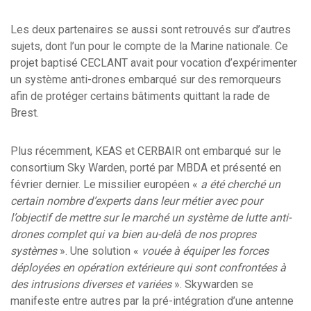
Les deux partenaires se aussi sont retrouvés sur d’autres
sujets, dont l’un pour le compte de la Marine nationale. Ce
projet baptisé CECLANT avait pour vocation d’expérimenter
un système anti-drones embarqué sur des remorqueurs
afin de protéger certains bâtiments quittant la rade de
Brest.
Plus récemment, KEAS et CERBAIR ont embarqué sur le
consortium Sky Warden, porté par MBDA et présenté en
février dernier. Le missilier européen «
a été cherché un
certain nombre d’experts dans leur métier avec pour
l’objectif de mettre sur le marché un système de lutte anti-
drones complet qui va bien au-delà de nos propres
systèmes
». Une solution «
vouée à équiper les forces
déployées en opération extérieure qui sont confrontées à
des intrusions diverses et variées
». Skywarden se
manifeste entre autres par la pré-intégration d’une antenne