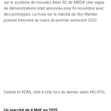
sur le système de missiles Atlas RC de MBDA. Une vague
de démonstrations était annoncée pour fin novembre avec
des prototypes. La mise sur le marché de Sky Warden
pourrait intervenir au cours du premier semestre 2022.
Cerbair et KEAS, côte à côte lors du dernier salon MILIPOL
Un marché de 6 Md€ en 2025