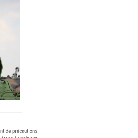
nt de précautions,