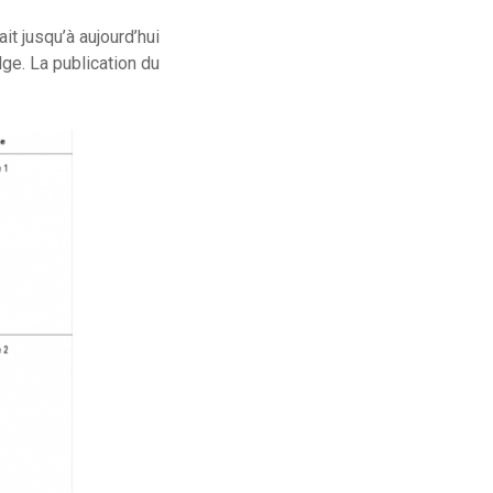
it jusqu’à aujourd’hui
ge. La publication du