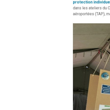
protection individu
dans les ateliers du 
aéroportées (TAP), m