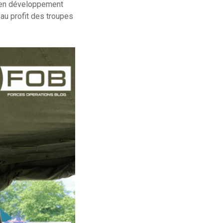
i en développement
au profit des troupes