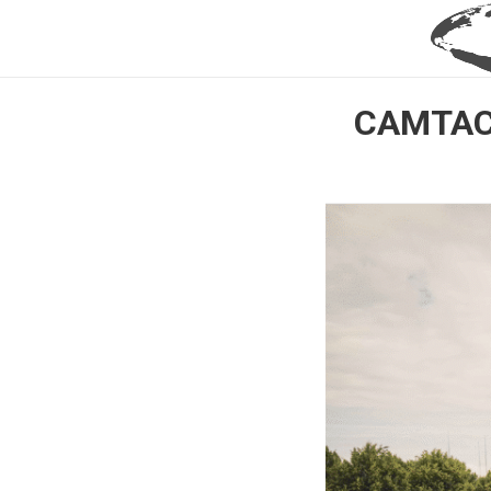
CAMTAC 