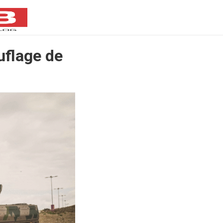
flage de