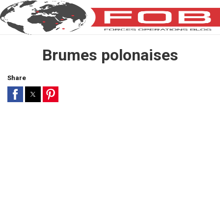
Brumes polonaises
Share