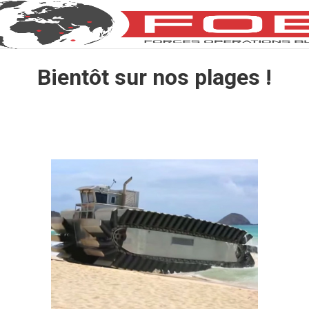
Bientôt sur nos plages !