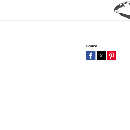
Share