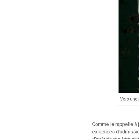
Vers une 
Comme le rappelle à j
exigences d’admission