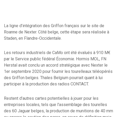
La ligne d’intégration des Griffon français sur le site de
Roanne de Nexter. Côté belge, cette étape sera réalisée à
Staden, en Flandre-Occidentale.
Les retours industriels de CaMo ont été évalués à 910 M€
par le Service public fédéral Économie. Hormis MOL, FN
Herstal avait conclu un accord stratégique avec Nexter le
1er septembre 2020 pour fournir les tourelleaux téléopérés
des Griffon belges. Thales Belgium pourrait quant à lui
participer à la production des radios CONTACT.
Restent d’autres cartes potentielles à jouer pour les
entreprises locales, tels que l’assemblage des tourelles
des 60 Jaguar belges, la production de munitions de 40 mm