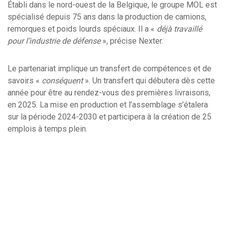
Établi dans le nord-ouest de la Belgique, le groupe MOL est
spécialisé depuis 75 ans dans la production de camions,
remorques et poids lourds spéciaux. Il a «
déjà travaillé
pour l’industrie de défense
», précise Nexter.
Le partenariat implique un transfert de compétences et de
savoirs «
conséquent
». Un transfert qui débutera dès cette
année pour être au rendez-vous des premières livraisons,
en 2025. La mise en production et l’assemblage s’étalera
sur la période 2024-2030 et participera à la création de 25
emplois à temps plein.