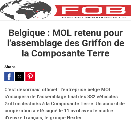
Belgique : MOL retenu pour
l’assemblage des Griffon de
la Composante Terre
Share
C’est désormais officiel : l’entreprise belge MOL
s’occupera de l’assemblage final des 382 véhicules
Griffon destinés à la Composante Terre. Un accord de
coopération a été signé le 11 avril avec le maître
d’œuvre français, le groupe Nexter.