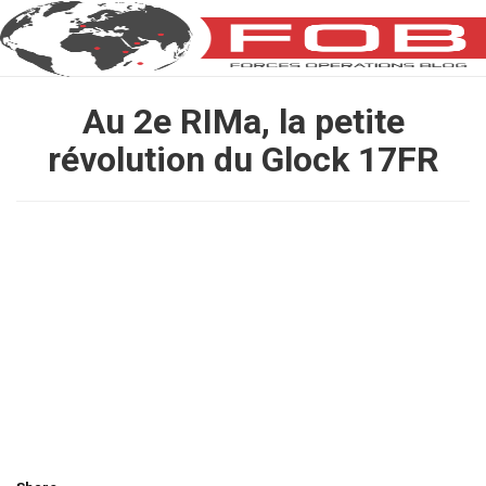
Au 2e RIMa, la petite
révolution du Glock 17FR