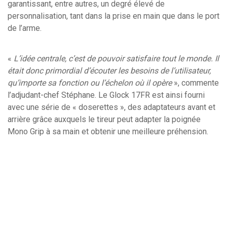
garantissant, entre autres, un degré élevé de
personnalisation, tant dans la prise en main que dans le port
de l’arme.
«
L’idée centrale, c’est de pouvoir satisfaire tout le monde. Il
était donc primordial d’écouter les besoins de l’utilisateur,
qu’importe sa fonction ou l’échelon où il opère
», commente
l’adjudant-chef Stéphane. Le Glock 17FR est ainsi fourni
avec une série de « doserettes », des adaptateurs avant et
arrière grâce auxquels le tireur peut adapter la poignée
Mono Grip à sa main et obtenir une meilleure préhension.