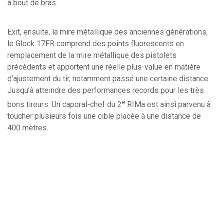
à bout de bras.
Exit, ensuite, la mire métallique des anciennes générations,
le Glock 17FR comprend des points fluorescents en
remplacement de la mire métallique des pistolets
précédents et apportent une réelle plus-value en matière
d’ajustement du tir, notamment passé une certaine distance.
Jusqu’à atteindre des performances records pour les très
e
bons tireurs. Un caporal-chef du 2
RIMa est ainsi parvenu à
toucher plusieurs fois une cible placée à une distance de
400 mètres.