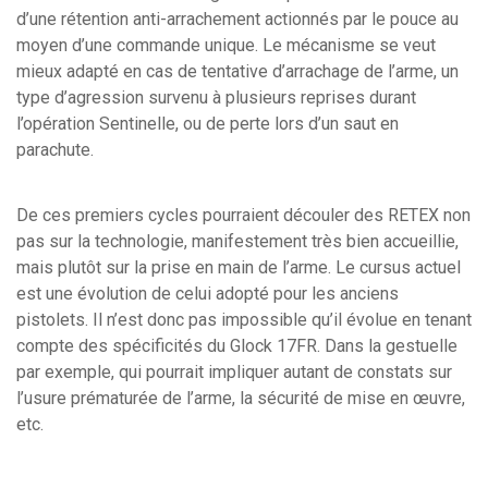
d’une rétention anti-arrachement actionnés par le pouce au
moyen d’une commande unique. Le mécanisme se veut
mieux adapté en cas de tentative d’arrachage de l’arme, un
type d’agression survenu à plusieurs reprises durant
l’opération Sentinelle, ou de perte lors d’un saut en
parachute.
De ces premiers cycles pourraient découler des RETEX non
pas sur la technologie, manifestement très bien accueillie,
mais plutôt sur la prise en main de l’arme. Le cursus actuel
est une évolution de celui adopté pour les anciens
pistolets. Il n’est donc pas impossible qu’il évolue en tenant
compte des spécificités du Glock 17FR. Dans la gestuelle
par exemple, qui pourrait impliquer autant de constats sur
l’usure prématurée de l’arme, la sécurité de mise en œuvre,
etc.