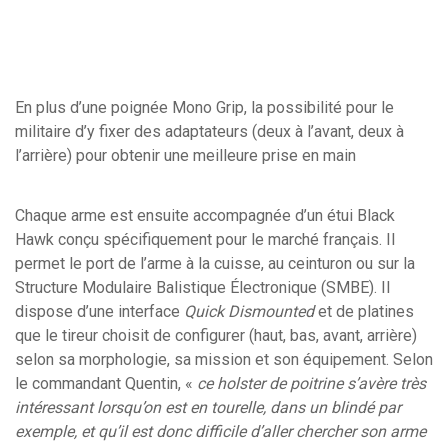
En plus d’une poignée Mono Grip, la possibilité pour le
militaire d’y fixer des adaptateurs (deux à l’avant, deux à
l’arrière) pour obtenir une meilleure prise en main
Chaque arme est ensuite accompagnée d’un étui Black
Hawk conçu spécifiquement pour le marché français. Il
permet le port de l’arme à la cuisse, au ceinturon ou sur la
Structure Modulaire Balistique Électronique (SMBE). Il
dispose d’une interface
Quick Dismounted
et de platines
que le tireur choisit de configurer (haut, bas, avant, arrière)
selon sa morphologie, sa mission et son équipement. Selon
le commandant Quentin, «
ce holster de poitrine s’avère très
intéressant lorsqu’on est en tourelle, dans un blindé par
exemple, et qu’il est donc difficile d’aller chercher son arme