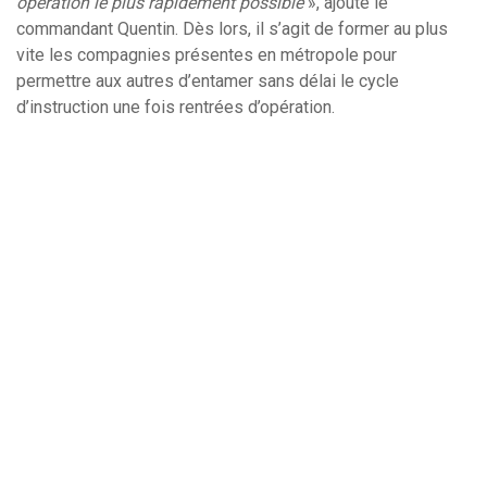
opération le plus rapidement possible
», ajoute le
commandant Quentin. Dès lors, il s’agit de former au plus
vite les compagnies présentes en métropole pour
permettre aux autres d’entamer sans délai le cycle
d’instruction une fois rentrées d’opération.