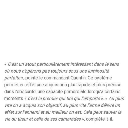
«
C’est un atout particulièrement intéressant dans le sens
où nous n’opérons pas toujours sous une luminosité
parfaite
», pointe le commandant Quentin. Ce système
permet en effet une acquisition plus rapide et plus précise
dans l’obscurité, une capacité primordiale lorsqu’à certains
moments «
c’est le premier qui tire qui l’emporte
». «
Au plus
vite on a acquis son objectif, au plus vite l’arme délivre un
effet sur l’ennemi et au meilleur on est. Cela peut sauver la
vie du tireur et celle de ses camarades
», complète-t-il.