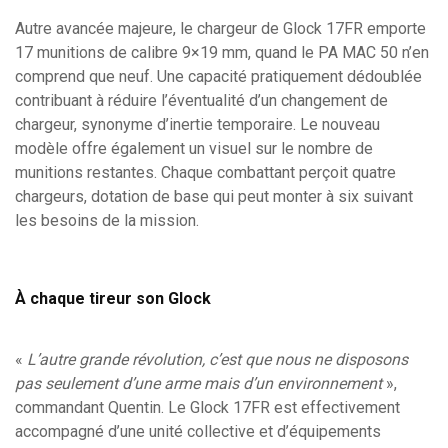
Autre avancée majeure, le chargeur de Glock 17FR emporte
17 munitions de calibre 9×19 mm, quand le PA MAC 50 n’en
comprend que neuf. Une capacité pratiquement dédoublée
contribuant à réduire l’éventualité d’un changement de
chargeur, synonyme d’inertie temporaire. Le nouveau
modèle offre également un visuel sur le nombre de
munitions restantes. Chaque combattant perçoit quatre
chargeurs, dotation de base qui peut monter à six suivant
les besoins de la mission.
À chaque tireur son Glock
«
L’autre grande révolution, c’est que nous ne disposons
pas seulement d’une arme mais d’un environnement
»,
commandant Quentin. Le Glock 17FR est effectivement
accompagné d’une unité collective et d’équipements